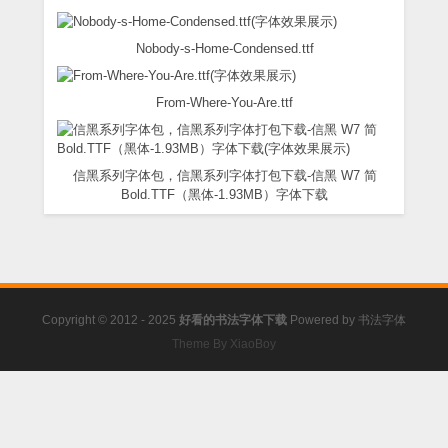
Nobody-s-Home-Condensed.ttf
From-Where-You-Are.ttf
信黑系列字体包，信黑系列字体打包下载-信黑 W7 简
Bold.TTF（黑体-1.93MB）字体下载
Copyright © 2012 - 2025
好看的书法字体下载
Powered by
书法字体
Theme By XiaoBoy