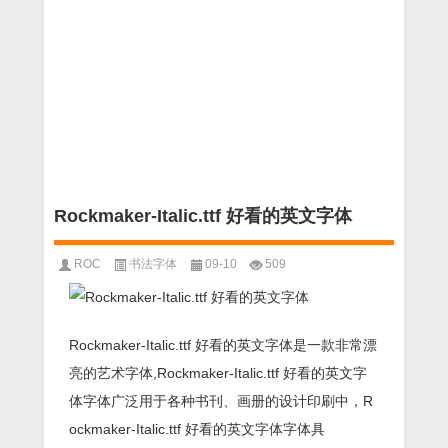
Rockmaker-Italic.ttf 好看的英文字体
ROC
书法字体
09-10
509
Rockmaker-Italic.ttf 好看的英文字体是一款非常漂
亮的艺术字体,Rockmaker-Italic.ttf 好看的英文字
体字体广泛用于各种书刊、画册的设计印刷中，R
ockmaker-Italic.ttf 好看的英文字体字体具