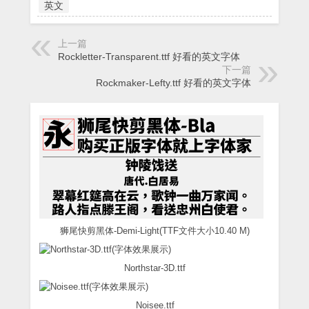
英文
上一篇
Rockletter-Transparent.ttf 好看的英文字体
下一篇
Rockmaker-Lefty.ttf 好看的英文字体
狮尾快剪黑体-Demi-Light(TTF文件大小10.40 M)
Northstar-3D.ttf
Noisee.ttf