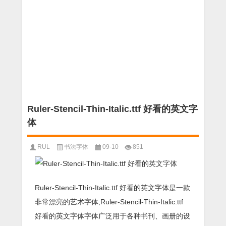
Ruler-Stencil-Thin-Italic.ttf 好看的英文字
体
RUL
书法字体
09-10
851
Ruler-Stencil-Thin-Italic.ttf 好看的英文字体是一款
非常漂亮的艺术字体,Ruler-Stencil-Thin-Italic.ttf
好看的英文字体字体广泛用于各种书刊、画册的设