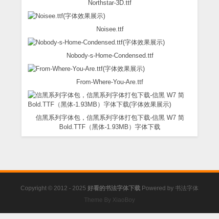
Northstar-3D.ttf
Noisee.ttf
Nobody-s-Home-Condensed.ttf
From-Where-You-Are.ttf
信黑系列字体包，信黑系列字体打包下载-信黑 W7 简
Bold.TTF（黑体-1.93MB）字体下载
Copyright © 2012 - 2025
好看的书法字体下载
Powered by
书法字体
Theme By XiaoBoy