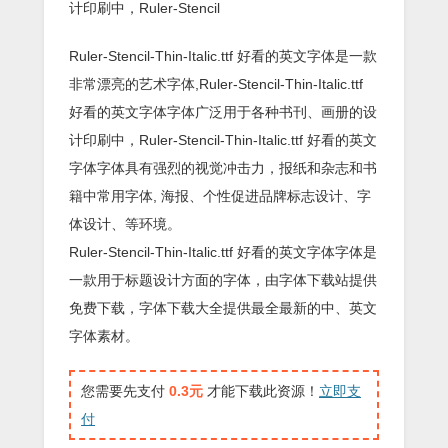
计印刷中，Ruler-Stencil
Ruler-Stencil-Thin-Italic.ttf 好看的英文字体是一款
非常漂亮的艺术字体,Ruler-Stencil-Thin-Italic.ttf
好看的英文字体字体广泛用于各种书刊、画册的设
计印刷中，Ruler-Stencil-Thin-Italic.ttf 好看的英文
字体字体具有强烈的视觉冲击力，报纸和杂志和书
籍中常用字体, 海报、个性促进品牌标志设计、字
体设计、等环境。
Ruler-Stencil-Thin-Italic.ttf 好看的英文字体字体是
一款用于标题设计方面的字体，由字体下载站提供
免费下载，字体下载大全提供最全最新的中、英文
字体素材。
您需要先支付
0.3元
才能下载此资源！
立即支
付