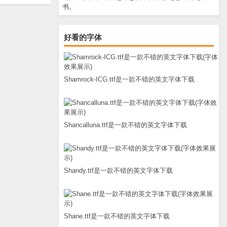
书。
好看的字体
Shamrock-ICG.ttf是一款不错的英文字体下载
Shancalluna.ttf是一款不错的英文字体下载
Shandy.ttf是一款不错的英文字体下载
Shane.ttf是一款不错的英文字体下载