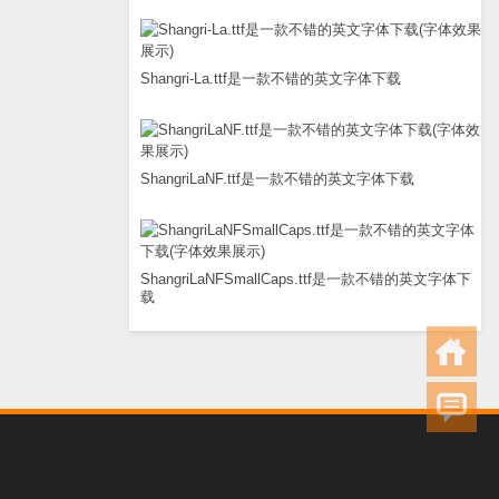
Shangri-La.ttf是一款不错的英文字体下载
ShangriLaNF.ttf是一款不错的英文字体下载
ShangriLaNFSmallCaps.ttf是一款不错的英文字体下
载