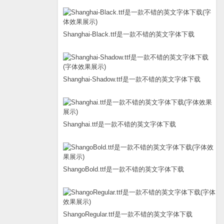
Shanghai-Black.ttf是一款不错的英文字体下载
Shanghai-Shadow.ttf是一款不错的英文字体下载
Shanghai.ttf是一款不错的英文字体下载
ShangoBold.ttf是一款不错的英文字体下载
ShangoRegular.ttf是一款不错的英文字体下载