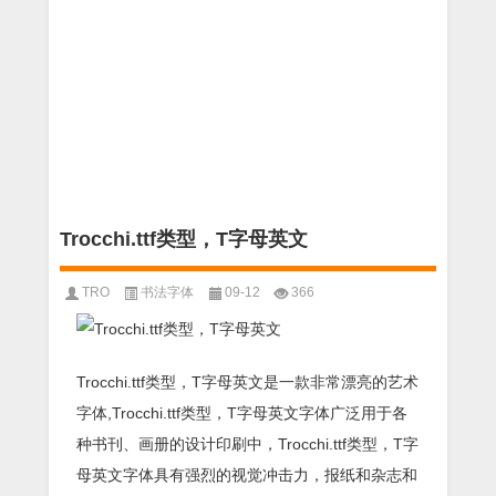
Trocchi.ttf类型，T字母英文
TRO
书法字体
09-12
366
Trocchi.ttf类型，T字母英文是一款非常漂亮的艺术
字体,Trocchi.ttf类型，T字母英文字体广泛用于各
种书刊、画册的设计印刷中，Trocchi.ttf类型，T字
母英文字体具有强烈的视觉冲击力，报纸和杂志和