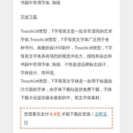
书籍中常用字体, 海报
字体下载
Trocchi.ttf类型，T字母英文是一款非常漂亮的艺术
字体,Trocchi.ttf类型，T字母英文字体广泛用于各
种书刊、画册的设计印刷中，Trocchi.ttf类型，T字
母英文字体具有强烈的视觉冲击力，报纸和杂志和
书籍中常用字体, 海报、个性促进品牌标志设计、
字体设计、等环境。
Trocchi.ttf类型，T字母英文字体是一款用于标题设
计方面的字体，由字体下载站提供免费下载，字体
下载大全提供最全最新的中、英文字体素材。
您需要先支付
0.3元
才能下载此资源！
立即支
付