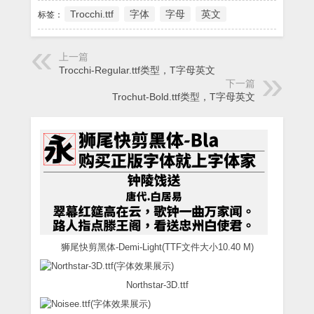
Trocchi.ttf
字体
字母
英文
标签：
上一篇
Trocchi-Regular.ttf类型，T字母英文
下一篇
Trochut-Bold.ttf类型，T字母英文
狮尾快剪黑体-Demi-Light(TTF文件大小10.40 M)
Northstar-3D.ttf