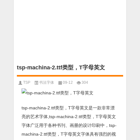
tsp-machina-2.ttf类型，T字母英文
TSP
书法字体
09-12
304
tsp-machina-2.ttf类型，T字母英文是一款非常漂
亮的艺术字体,tsp-machina-2.ttf类型，T字母英文
字体广泛用于各种书刊、画册的设计印刷中，tsp-
machina-2.ttf类型，T字母英文字体具有强烈的视