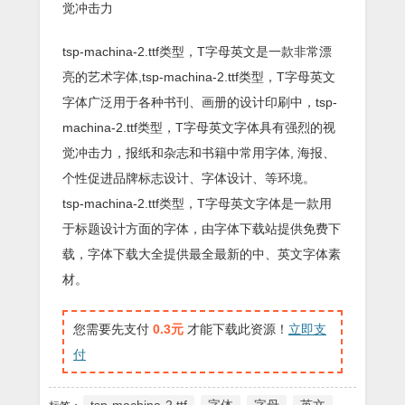
觉冲击力
tsp-machina-2.ttf类型，T字母英文是一款非常漂
亮的艺术字体,tsp-machina-2.ttf类型，T字母英文
字体广泛用于各种书刊、画册的设计印刷中，tsp-
machina-2.ttf类型，T字母英文字体具有强烈的视
觉冲击力，报纸和杂志和书籍中常用字体, 海报、
个性促进品牌标志设计、字体设计、等环境。
tsp-machina-2.ttf类型，T字母英文字体是一款用
于标题设计方面的字体，由字体下载站提供免费下
载，字体下载大全提供最全最新的中、英文字体素
材。
您需要先支付
0.3元
才能下载此资源！
立即支
付