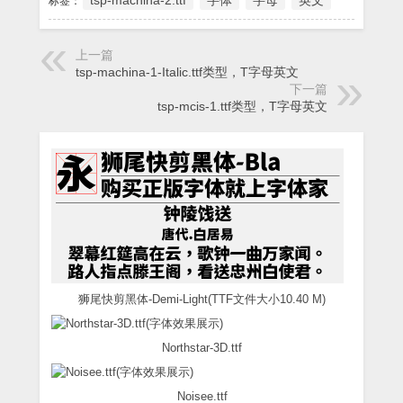
tsp-machina-2.ttf
字体
字母
英文
标签：
上一篇
tsp-machina-1-Italic.ttf类型，T字母英文
下一篇
tsp-mcis-1.ttf类型，T字母英文
狮尾快剪黑体-Demi-Light(TTF文件大小10.40 M)
Northstar-3D.ttf
Noisee.ttf