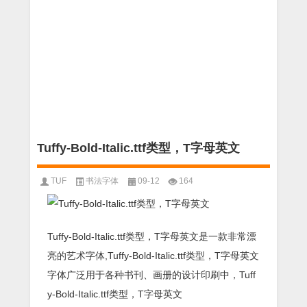
Tuffy-Bold-Italic.ttf类型，T字母英文
TUF
书法字体
09-12
164
Tuffy-Bold-Italic.ttf类型，T字母英文是一款非常漂
亮的艺术字体,Tuffy-Bold-Italic.ttf类型，T字母英文
字体广泛用于各种书刊、画册的设计印刷中，Tuff
y-Bold-Italic.ttf类型，T字母英文