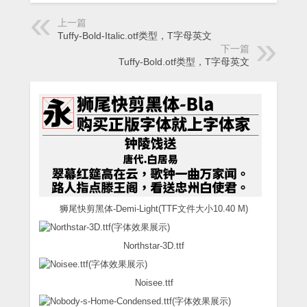
上一篇
Tuffy-Bold-Italic.otf类型，T字母英文
下一篇
Tuffy-Bold.otf类型，T字母英文
狮尾快剪黑体-Demi-Light(TTF文件大小10.40 M)
Northstar-3D.ttf
Noisee.ttf