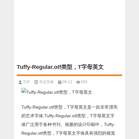
Tuffy-Regular.otf类型，T字母英文
TUF
书法字体
09-12
583
Tuffy-Regular.otf类型，T字母英文是一款非常漂亮
的艺术字体,Tuffy-Regular.otf类型，T字母英文字
体广泛用于各种书刊、画册的设计印刷中，Tuffy-
Regular.otf类型，T字母英文字体具有强烈的视觉