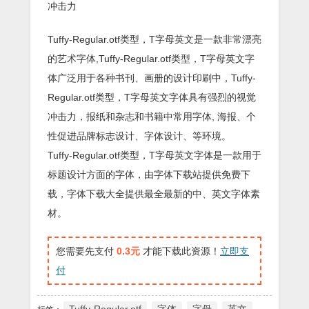
冲击力
Tuffy-Regular.otf类型，T字母英文是一款非常漂亮
的艺术字体,Tuffy-Regular.otf类型，T字母英文字
体广泛用于各种书刊、画册的设计印刷中，Tuffy-
Regular.otf类型，T字母英文字体具有强烈的视觉
冲击力，报纸和杂志和书籍中常用字体, 海报、个
性促进品牌标志设计、字体设计、等环境。
Tuffy-Regular.otf类型，T字母英文字体是一款用于
标题设计方面的字体，由字体下载站提供免费下
载，字体下载大全提供最全最新的中、英文字体素
材。
您需要先支付
0.3元
才能下载此资源！
立即支
付