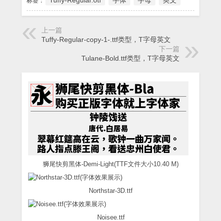
Tuffy-Regular.otf
字体
字母
英文
标签：
上一篇
Tuffy-Regular-copy-1-.ttf类型，T字母英文
下一篇
Tulane-Bold.ttf类型，T字母英文
狮尾快剪黑体-Demi-Light(TTF文件大小10.40 M)
Northstar-3D.ttf
Noisee.ttf