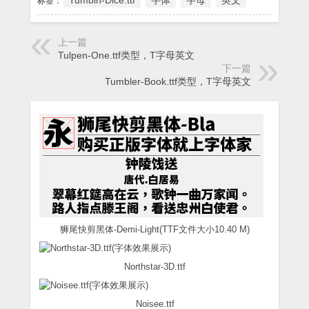
Tumbin-Dice.ttf
字体
字母
英文
标签：
上一篇
Tulpen-One.ttf类型，T字母英文
下一篇
Tumbler-Book.ttf类型，T字母英文
狮尾快剪黑体-Demi-Light(TTF文件大小10.40 M)
Northstar-3D.ttf
Noisee.ttf