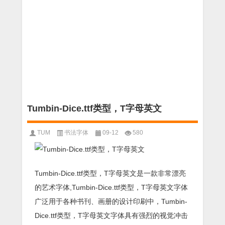
Tumbin-Dice.ttf类型，T字母英文
TUM
书法字体
09-12
580
Tumbin-Dice.ttf类型，T字母英文是一款非常漂亮
的艺术字体,Tumbin-Dice.ttf类型，T字母英文字体
广泛用于各种书刊、画册的设计印刷中，Tumbin-
Dice.ttf类型，T字母英文字体具有强烈的视觉冲击