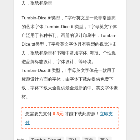
力，报纸和杂志
Tumbin-Dice.ttf类型，T字母英文是一款非常漂亮
的艺术字体,Tumbin-Dice.ttf类型，T字母英文字体
广泛用于各种书刊、画册的设计印刷中，Tumbin-
Dice.ttf类型，T字母英文字体具有强烈的视觉冲击
力，报纸和杂志和书籍中常用字体, 海报、个性促
进品牌标志设计、字体设计、等环境。
Tumbin-Dice.ttf类型，T字母英文字体是一款用于
标题设计方面的字体，由字体下载站提供免费下
载，字体下载大全提供最全最新的中、英文字体素
材。
您需要先支付
0.3元
才能下载此资源！
立即支
付