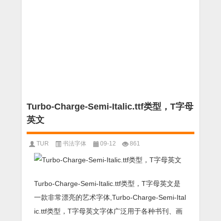
Turbo-Charge-Semi-Italic.ttf类型，T字母
英文
TUR
书法字体
09-12
861
Turbo-Charge-Semi-Italic.ttf类型，T字母英文是
一款非常漂亮的艺术字体,Turbo-Charge-Semi-Ital
ic.ttf类型，T字母英文字体广泛用于各种书刊、画