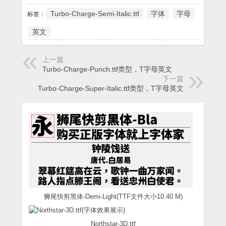
Turbo-Charge-Semi-Italic.ttf
字体
字母
标签：
英文
上一篇
Turbo-Charge-Punch.ttf类型，T字母英文
下一篇
Turbo-Charge-Super-Italic.ttf类型，T字母英文
狮尾快剪黑体-Demi-Light(TTF文件大小10.40 M)
Northstar-3D.ttf