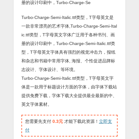
册的设计印刷中，Turbo-Charge-Se
Turbo-Charge-Semi-Italic.ttf类型，T字母英文是
一款非常漂亮的艺术字体,Turbo-Charge-Semi-Ital
ic.ttf类型，T字母英文字体广泛用于各种书刊、画
册的设计印刷中，Turbo-Charge-Semi-Italic.ttf类
型，T字母英文字体具有强烈的视觉冲击力，报纸
和杂志和书籍中常用字体, 海报、个性促进品牌标
志设计、字体设计、等环境。
Turbo-Charge-Semi-Italic.ttf类型，T字母英文字
体是一款用于标题设计方面的字体，由字体下载站
提供免费下载，字体下载大全提供最全最新的中、
英文字体素材。
您需要先支付
0.3元
才能下载此资源！
立即支
付