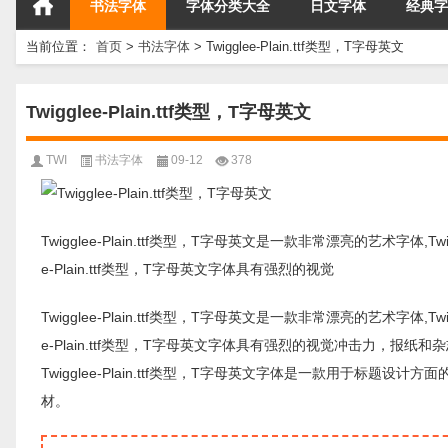
书法字体
字体分类大全
日文字体
经典字
当前位置：
首页
>
书法字体
>
Twigglee-Plain.ttf类型，T字母英文
Twigglee-Plain.ttf类型，T字母英文
TWI
书法字体
09-12
378
Twigglee-Plain.ttf类型，T字母英文是一款非常漂亮的艺术字体,T
e-Plain.ttf类型，T字母英文字体具有强烈的视觉
Twigglee-Plain.ttf类型，T字母英文是一款非常漂亮的艺术字体,T
e-Plain.ttf类型，T字母英文字体具有强烈的视觉冲击力，报
Twigglee-Plain.ttf类型，T字母英文字体是一款用于
材。