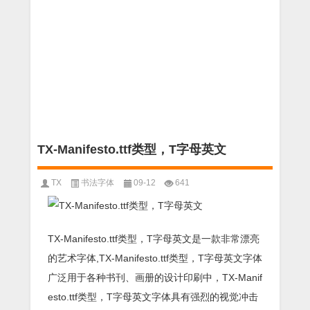
TX-Manifesto.ttf类型，T字母英文
TX
书法字体
09-12
641
TX-Manifesto.ttf类型，T字母英文是一款非常漂亮
的艺术字体,TX-Manifesto.ttf类型，T字母英文字体
广泛用于各种书刊、画册的设计印刷中，TX-Manif
esto.ttf类型，T字母英文字体具有强烈的视觉冲击