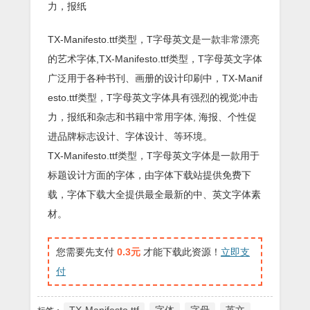
力，报纸
TX-Manifesto.ttf类型，T字母英文是一款非常漂亮
的艺术字体,TX-Manifesto.ttf类型，T字母英文字体
广泛用于各种书刊、画册的设计印刷中，TX-Manif
esto.ttf类型，T字母英文字体具有强烈的视觉冲击
力，报纸和杂志和书籍中常用字体, 海报、个性促
进品牌标志设计、字体设计、等环境。
TX-Manifesto.ttf类型，T字母英文字体是一款用于
标题设计方面的字体，由字体下载站提供免费下
载，字体下载大全提供最全最新的中、英文字体素
材。
您需要先支付
0.3元
才能下载此资源！
立即支
付