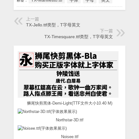
TX-Manifesto.ttf
字体
字母
英文
标签：
上一篇
TX-Jello.ttf类型，T字母英文
下一篇
TX-Timesquare.ttf类型，T字母英文
狮尾快剪黑体-Demi-Light(TTF文件大小10.40 M)
Northstar-3D.ttf
Noisee.ttf