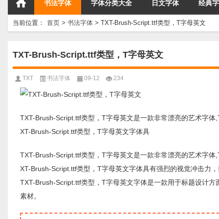
书法字体
字体分类大全
日文字体
经典字
当前位置：
首页
>
书法字体
>
TXT-Brush-Script.ttf类型，T字母英文
TXT-Brush-Script.ttf类型，T字母英文
TXT
书法字体
09-12
234
TXT-Brush-Script.ttf类型，T字母英文是一款非常漂亮的艺术字
XT-Brush-Script.ttf类型，T字母英文字体具
TXT-Brush-Script.ttf类型，T字母英文是一款非常漂亮的艺术字
XT-Brush-Script.ttf类型，T字母英文字体具有强烈的
TXT-Brush-Script.ttf类型，T字母英文字体是一款用
素材。