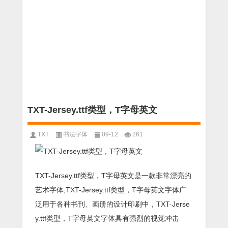
TXT-Jersey.ttf类型，T字母英文
TXT
书法字体
09-12
261
TXT-Jersey.ttf类型，T字母英文是一款非常漂亮的
艺术字体,TXT-Jersey.ttf类型，T字母英文字体广
泛用于各种书刊、画册的设计印刷中，TXT-Jerse
y.ttf类型，T字母英文字体具有强烈的视觉冲击