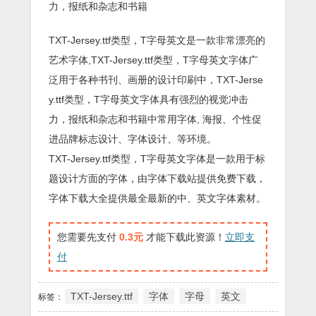
力，报纸和杂志和书籍
TXT-Jersey.ttf类型，T字母英文是一款非常漂亮的
艺术字体,TXT-Jersey.ttf类型，T字母英文字体广
泛用于各种书刊、画册的设计印刷中，TXT-Jerse
y.ttf类型，T字母英文字体具有强烈的视觉冲击
力，报纸和杂志和书籍中常用字体, 海报、个性促
进品牌标志设计、字体设计、等环境。
TXT-Jersey.ttf类型，T字母英文字体是一款用于标
题设计方面的字体，由字体下载站提供免费下载，
字体下载大全提供最全最新的中、英文字体素材。
您需要先支付
0.3元
才能下载此资源！
立即支
付
TXT-Jersey.ttf
字体
字母
英文
标签：