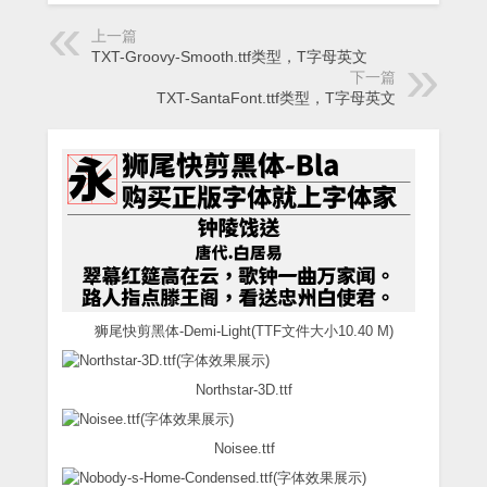
上一篇
TXT-Groovy-Smooth.ttf类型，T字母英文
下一篇
TXT-SantaFont.ttf类型，T字母英文
狮尾快剪黑体-Demi-Light(TTF文件大小10.40 M)
Northstar-3D.ttf
Noisee.ttf