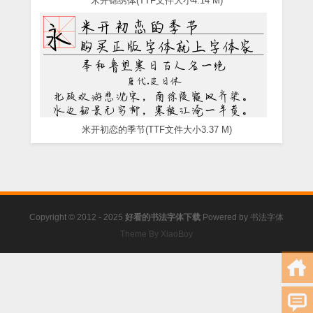
米开锦绣体(TTF文件大小4.14 M)
米开初恋的季节(TTF文件大小3.37 M)
Copyright © 2012 - 2025
好看的书法字体下载
Powered by
书法字体
Theme By XiaoBoy