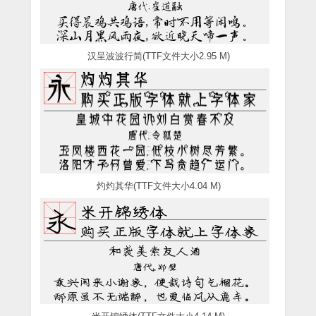
汉呈波波行简(TTF文件大小2.95 M)
灼灼其华(TTF文件大小4.04 M)