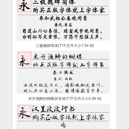
三极魏碑简体(TTF文件大小7.54 M)
米开酒醉的蝴蝶拼音体(TTF文件大小5.08 M)