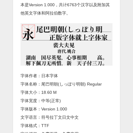
本是Version 1.000，共计6763个汉字以及附加其
他英文字体和阿拉伯数字。
字体作者：日本字体
字体名称：尾巴明朝(しっぽり明朝) Regular
字体大小：18.60 M
字体宽度：中等(正常)
字体版本：Version 1.000
文字语言：符号拉丁文日文中文
字体格式：TTF