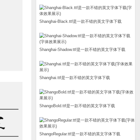
Shanghai-Black.ttf是一款不错的英文字体下载
Shanghai-Shadow.ttf是一款不错的英文字体下载
Shanghai.ttf是一款不错的英文字体下载
ShangoBold.ttf是一款不错的英文字体下载
ShangoRegular.ttf是一款不错的英文字体下载