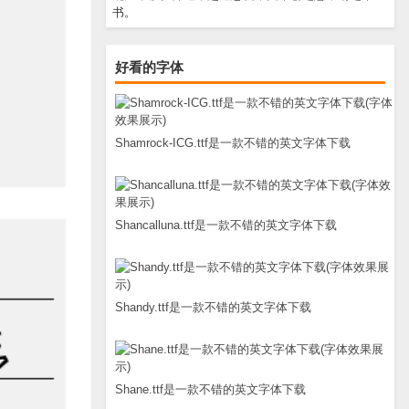
书。
好看的字体
Shamrock-ICG.ttf是一款不错的英文字体下载
Shancalluna.ttf是一款不错的英文字体下载
Shandy.ttf是一款不错的英文字体下载
Shane.ttf是一款不错的英文字体下载