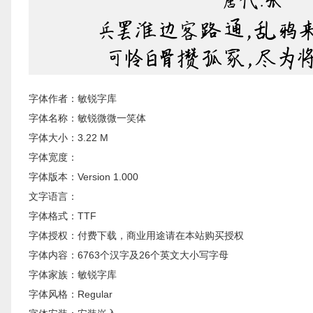
字体作者：敏锐字库
字体名称：敏锐微微一笑体
字体大小：3.22 M
字体宽度：
字体版本：Version 1.000
文字语言：
字体格式：TTF
字体授权：付费下载，商业用途请在本站购买授权
字体内容：6763个汉字及26个英文大小写字母
字体家族：敏锐字库
字体风格：Regular