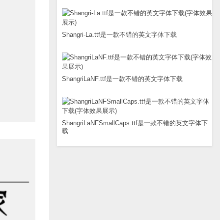
Shangri-La.ttf是一款不错的英文字体下载
ShangriLaNF.ttf是一款不错的英文字体下载
ShangriLaNFSmallCaps.ttf是一款不错的英文字体下
载