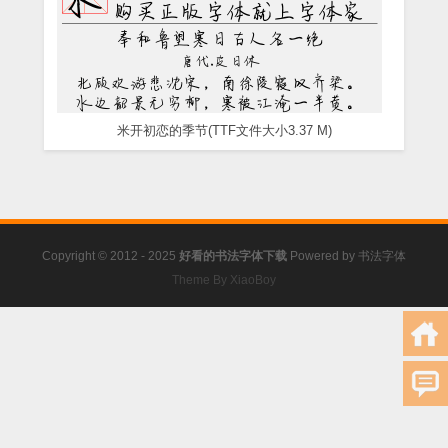
米开初恋的季节(TTF文件大小3.37 M)
Copyright © 2012 - 2025
好看的书法字体下载
Powered by
书法字体
Theme By XiaoBoy