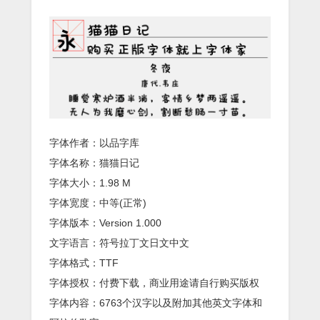
字体作者：以品字库
字体名称：猫猫日记
字体大小：1.98 M
字体宽度：中等(正常)
字体版本：Version 1.000
文字语言：符号拉丁文日文中文
字体格式：TTF
字体授权：付费下载，商业用途请自行购买版权
字体内容：6763个汉字以及附加其他英文字体和