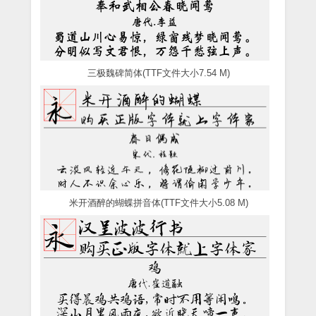
三极魏碑简体(TTF文件大小7.54 M)
米开酒醉的蝴蝶拼音体(TTF文件大小5.08 M)