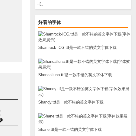
书。
好看的字体
Shamrock-ICG.ttf是一款不错的英文字体下载
Shancalluna.ttf是一款不错的英文字体下载
Shandy.ttf是一款不错的英文字体下载
Shane.ttf是一款不错的英文字体下载