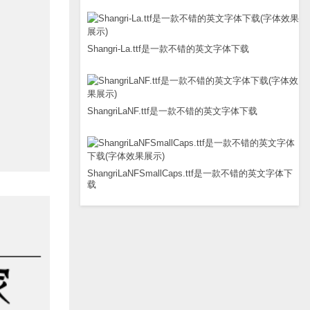
Shangri-La.ttf是一款不错的英文字体下载
ShangriLaNF.ttf是一款不错的英文字体下载
ShangriLaNFSmallCaps.ttf是一款不错的英文字体下
载