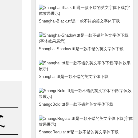
Shanghai-Black.ttf是一款不错的英文字体下载
Shanghai-Shadow.ttf是一款不错的英文字体下载
Shanghai.ttf是一款不错的英文字体下载
ShangoBold.ttf是一款不错的英文字体下载
ShangoRegular.ttf是一款不错的英文字体下载