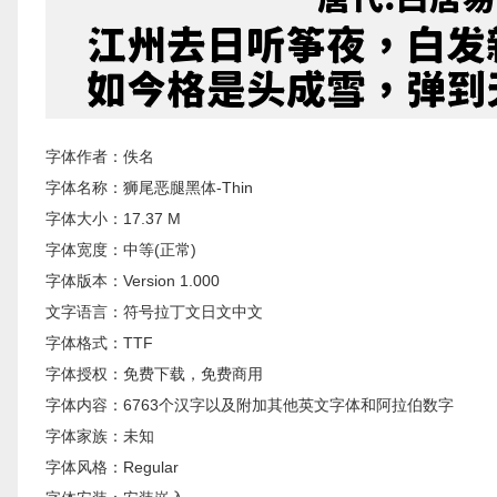
字体作者：佚名
字体名称：狮尾恶腿黑体-Thin
字体大小：17.37 M
字体宽度：中等(正常)
字体版本：Version 1.000
文字语言：符号拉丁文日文中文
字体格式：TTF
字体授权：免费下载，免费商用
字体内容：6763个汉字以及附加其他英文字体和阿拉伯数字
字体家族：未知
字体风格：Regular