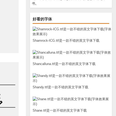
书。
好看的字体
Shamrock-ICG.ttf是一款不错的英文字体下载
Shancalluna.ttf是一款不错的英文字体下载
Shandy.ttf是一款不错的英文字体下载
Shane.ttf是一款不错的英文字体下载