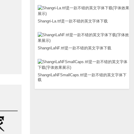
Shangri-La.ttf是一款不错的英文字体下载
ShangriLaNF.ttf是一款不错的英文字体下载
ShangriLaNFSmallCaps.ttf是一款不错的英文字体下
载