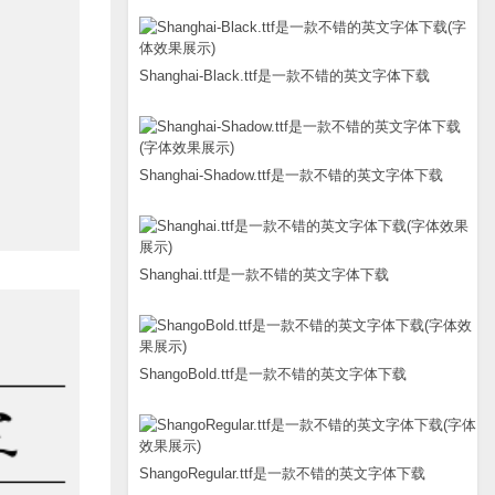
Shanghai-Black.ttf是一款不错的英文字体下载
Shanghai-Shadow.ttf是一款不错的英文字体下载
Shanghai.ttf是一款不错的英文字体下载
ShangoBold.ttf是一款不错的英文字体下载
ShangoRegular.ttf是一款不错的英文字体下载