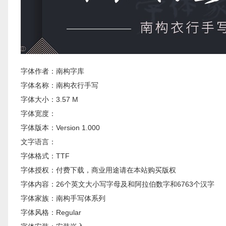
字体作者：南构字库
字体名称：南构衣行手写
字体大小：3.57 M
字体宽度：
字体版本：Version 1.000
文字语言：
字体格式：TTF
字体授权：付费下载，商业用途请在本站购买版权
字体内容：26个英文大小写字母及和阿拉伯数字和6763个汉字
字体家族：南构手写体系列
字体风格：Regular