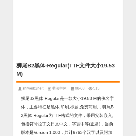
狮尾B2黑体-Regular(TTF文件大小19.53
M)
shiweib2heit
书法字体
08-08
515
狮尾B2黑体-Regular是一款大小19.53 M的佚名字
体，主要特征是黑体,印刷,标题,免费商用,，狮尾B
2黑体-Regular为TTF格式的文件，采用安装嵌入,
包括符号拉丁文日文中文，字宽中等(正常)，当前
版本是Version 1.000，共计6763个汉字以及附加