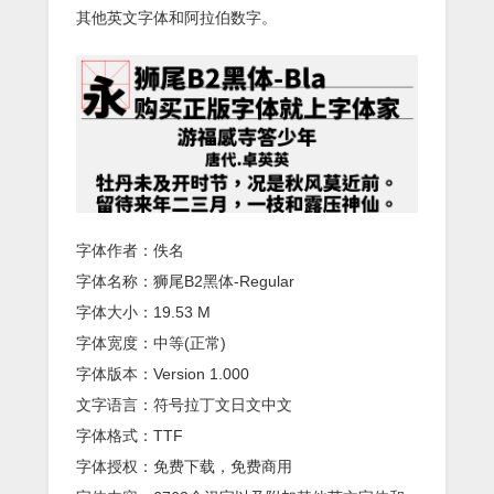
其他英文字体和阿拉伯数字。
字体作者：佚名
字体名称：狮尾B2黑体-Regular
字体大小：19.53 M
字体宽度：中等(正常)
字体版本：Version 1.000
文字语言：符号拉丁文日文中文
字体格式：TTF
字体授权：免费下载，免费商用