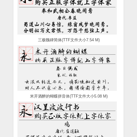
三极魏碑简体(TTF文件大小7.54 M)
米开酒醉的蝴蝶拼音体(TTF文件大小5.08 M)