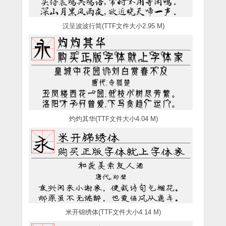
汉呈波波行简(TTF文件大小2.95 M)
灼灼其华(TTF文件大小4.04 M)
米开锦绣体(TTF文件大小4.14 M)