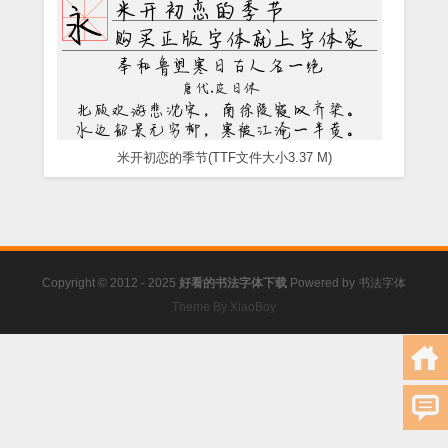
米开初恋的季节(TTF文件大小3.37 M)
Copyright © 2012 - 2025
好看的书法字体下载
Powered by
书法字体
Theme By XiaoBoy