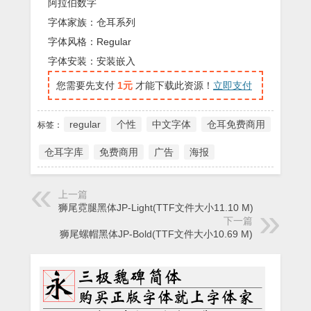
阿拉伯数字
字体家族：仓耳系列
字体风格：Regular
字体安装：安装嵌入
您需要先支付
1元
才能下载此资源！
立即支付
regular
个性
中文字体
仓耳免费商用
标签：
仓耳字库
免费商用
广告
海报
上一篇
狮尾霓腿黑体JP-Light(TTF文件大小11.10 M)
下一篇
狮尾螺帽黑体JP-Bold(TTF文件大小10.69 M)