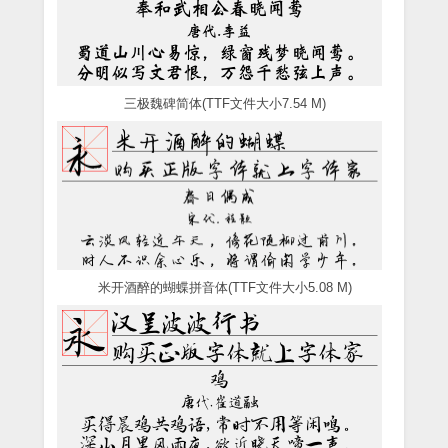
三极魏碑简体(TTF文件大小7.54 M)
米开酒醉的蝴蝶拼音体(TTF文件大小5.08 M)