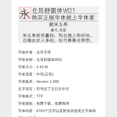
字体作者：仓耳字库
字体名称：仓耳舒圆体W01
字体大小：3.43 M
字体宽度：中等(正常)
字体版本：Version 1.000
文字语言：符号拉丁文日文中文
字体格式：TTF
字体授权：免费下载，免费商用
字体内容：6763个汉字以及附加其他英文字体和