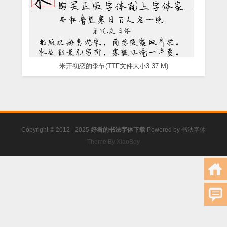
米开初恋的季节(TTF文件大小3.37 M)
Copyright © 2012 - 2025
好看的书法字体下载
Powered by
书法字体
Theme By XiaoBoy