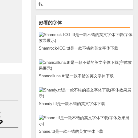
书。
好看的字体
Shamrock-ICG.ttf是一款不错的英文字体下载
Shancalluna.ttf是一款不错的英文字体下载
Shandy.ttf是一款不错的英文字体下载
Shane.ttf是一款不错的英文字体下载