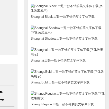
Shanghai-Black.ttf是一款不错的英文字体下载
Shanghai-Shadow.ttf是一款不错的英文字体下载
Shanghai.ttf是一款不错的英文字体下载
ShangoBold.ttf是一款不错的英文字体下载
ShangoRegular.ttf是一款不错的英文字体下载