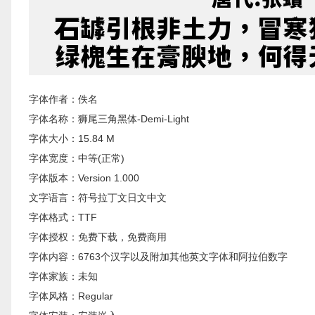
字体作者：佚名
字体名称：狮尾三角黑体-Demi-Light
字体大小：15.84 M
字体宽度：中等(正常)
字体版本：Version 1.000
文字语言：符号拉丁文日文中文
字体格式：TTF
字体授权：免费下载，免费商用
字体内容：6763个汉字以及附加其他英文字体和阿拉伯数字
字体家族：未知
字体风格：Regular