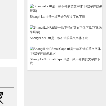
Shangri-La.ttf是一款不错的英文字体下载
ShangriLaNF.ttf是一款不错的英文字体下载
ShangriLaNFSmallCaps.ttf是一款不错的英文字体下
载