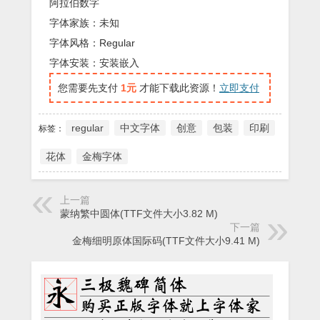
阿拉伯数字
字体家族：未知
字体风格：Regular
字体安装：安装嵌入
您需要先支付
1元
才能下载此资源！
立即支付
regular
中文字体
创意
包装
印刷
标签：
花体
金梅字体
上一篇
蒙纳繁中圆体(TTF文件大小3.82 M)
下一篇
金梅细明原体国际码(TTF文件大小9.41 M)