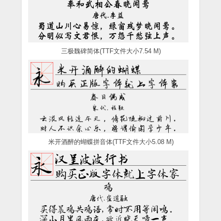
三极魏碑简体(TTF文件大小7.54 M)
米开酒醉的蝴蝶拼音体(TTF文件大小5.08 M)