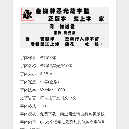
字体作者：金梅字体
字体名称：金梅特黑光茫字体
字体大小：3.98 M
字体宽度：中等(正常)
字体版本：Version 1.000
文字语言：符号拉丁文日文中文
字体格式：TTF
字体授权：免费下载，商业用途请自行购买版权
字体内容：6763个汉字以及附加其他英文字体和