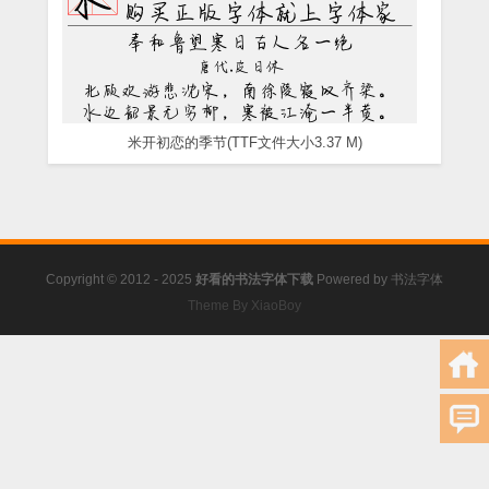
米开初恋的季节(TTF文件大小3.37 M)
Copyright © 2012 - 2025
好看的书法字体下载
Powered by
书法字体
Theme By XiaoBoy