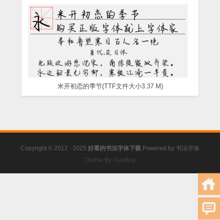
米开初恋的季节(TTF文件大小3.37 M)
Copyright © 2012 - 2025
好看的书法字体下载
Powered by
书法字体
Theme By XiaoBoy