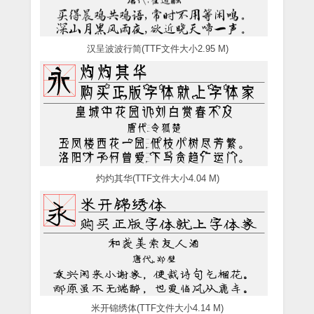
汉呈波波行简(TTF文件大小2.95 M)
灼灼其华(TTF文件大小4.04 M)
米开锦绣体(TTF文件大小4.14 M)