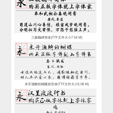
三极魏碑简体(TTF文件大小7.54 M)
米开酒醉的蝴蝶拼音体(TTF文件大小5.08 M)