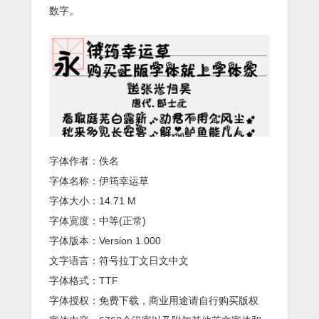
数字。
字体作者：佚名
字体名称：伊筠幸运草
字体大小：14.71 M
字体宽度：中等(正常)
字体版本：Version 1.000
文字语言：符号拉丁文日文中文
字体格式：TTF
字体授权：免费下载，商业用途请自行购买版权