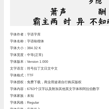
字体作者：字语字库
字体名称：字语咏楷体
字体大小：384.32 K
字体宽度：中等(正常)
字体版本：Version 1.000
文字语言：符号拉丁文日文中文
字体格式：TTF
字体授权：免费下载，商业用途请自行购买版权
字体内容：6763个汉字以及附加其他英文字体和阿拉伯数字
字体家族：未知
字体风格：Regular