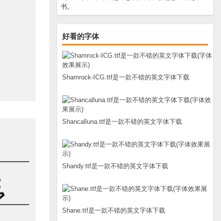
书。
好看的字体
Shamrock-ICG.ttf是一款不错的英文字体下载
Shancalluna.ttf是一款不错的英文字体下载
Shandy.ttf是一款不错的英文字体下载
Shane.ttf是一款不错的英文字体下载