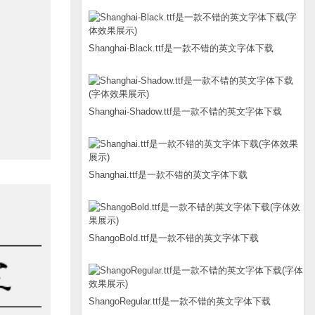
Shanghai-Black.ttf是一款不错的英文字体下载
Shanghai-Shadow.ttf是一款不错的英文字体下载
Shanghai.ttf是一款不错的英文字体下载
ShangoBold.ttf是一款不错的英文字体下载
ShangoRegular.ttf是一款不错的英文字体下载