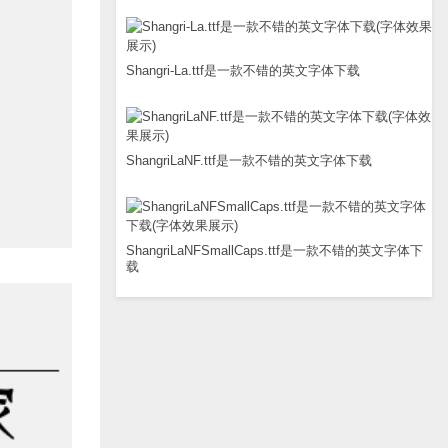
Shangri-La.ttf是一款不错的英文字体下载
ShangriLaNF.ttf是一款不错的英文字体下载
ShangriLaNFSmallCaps.ttf是一款不错的英文字体下
载