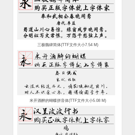
三极魏碑简体(TTF文件大小7.54 M)
米开酒醉的蝴蝶拼音体(TTF文件大小5.08 M)