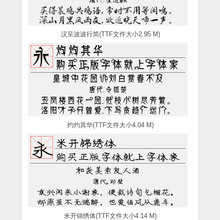
汉呈波波行简(TTF文件大小2.95 M)
灼灼其华(TTF文件大小4.04 M)
米开锦绣体(TTF文件大小4.14 M)