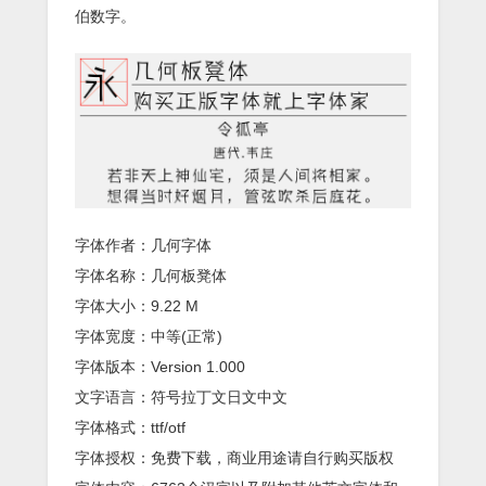
伯数字。
字体作者：几何字体
字体名称：几何板凳体
字体大小：9.22 M
字体宽度：中等(正常)
字体版本：Version 1.000
文字语言：符号拉丁文日文中文
字体格式：ttf/otf
字体授权：免费下载，商业用途请自行购买版权