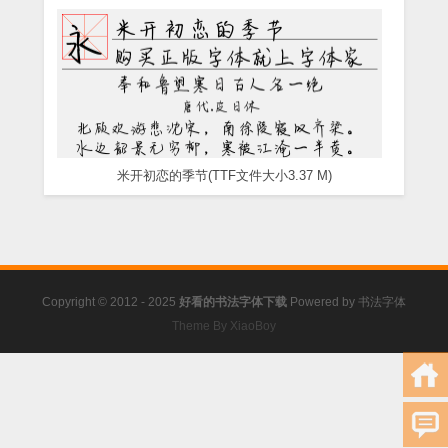
米开初恋的季节(TTF文件大小3.37 M)
Copyright © 2012 - 2025
好看的书法字体下载
Powered by
书法字体
Theme By XiaoBoy