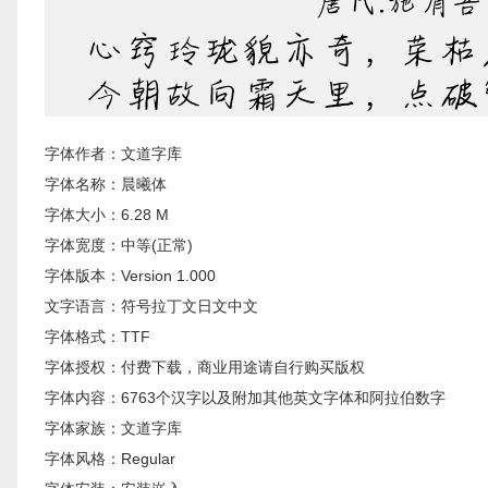
字体作者：文道字库
字体名称：晨曦体
字体大小：6.28 M
字体宽度：中等(正常)
字体版本：Version 1.000
文字语言：符号拉丁文日文中文
字体格式：TTF
字体授权：付费下载，商业用途请自行购买版权
字体内容：6763个汉字以及附加其他英文字体和阿拉伯数字
字体家族：文道字库
字体风格：Regular