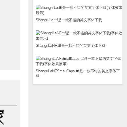
Shangri-La.ttf是一款不错的英文字体下载
ShangriLaNF.ttf是一款不错的英文字体下载
ShangriLaNFSmallCaps.ttf是一款不错的英文字体下
载