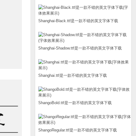
Shanghai-Black.ttf是一款不错的英文字体下载
Shanghai-Shadow.ttf是一款不错的英文字体下载
Shanghai.ttf是一款不错的英文字体下载
ShangoBold.ttf是一款不错的英文字体下载
ShangoRegular.ttf是一款不错的英文字体下载