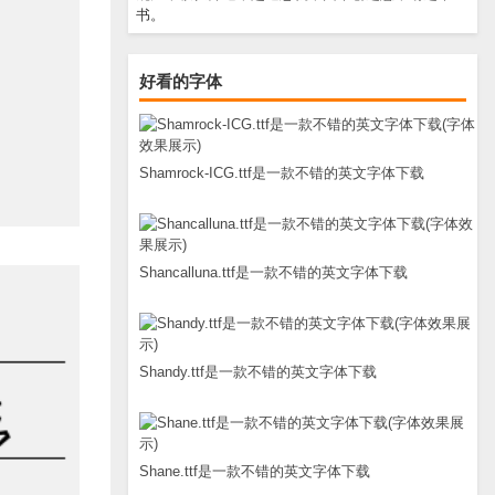
书。
好看的字体
Shamrock-ICG.ttf是一款不错的英文字体下载
Shancalluna.ttf是一款不错的英文字体下载
Shandy.ttf是一款不错的英文字体下载
Shane.ttf是一款不错的英文字体下载