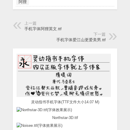
阿狸
上一篇
手机字体阿狸英文.ttf
下一篇
手机字体爱江山更爱美男.ttf
灵动指书手机字体(TTF文件大小14.07 M)
Northstar-3D.ttf