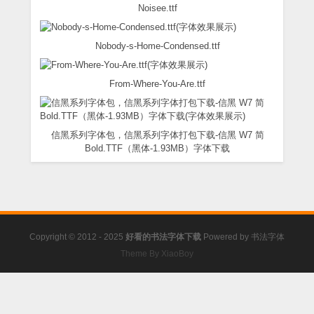
Noisee.ttf
Nobody-s-Home-Condensed.ttf
From-Where-You-Are.ttf
信黑系列字体包，信黑系列字体打包下载-信黑 W7 简
Bold.TTF（黑体-1.93MB）字体下载
Copyright © 2012 - 2025
好看的书法字体下载
Powered by
书法字体
Theme By XiaoBoy