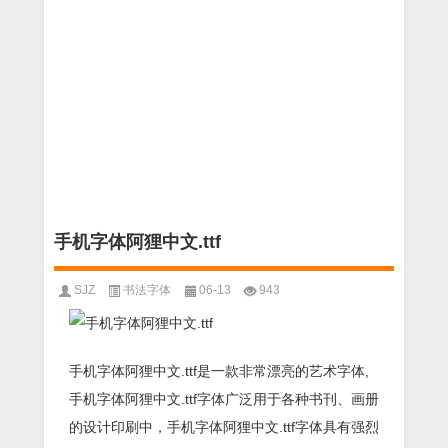
手机字体阿狸中文.ttf
SJZ
书法字体
06-13
943
手机字体阿狸中文.ttf是一款非常漂亮的艺术字体,
手机字体阿狸中文.ttf字体广泛用于各种书刊、画册
的设计印刷中，手机字体阿狸中文.ttf字体具有强烈