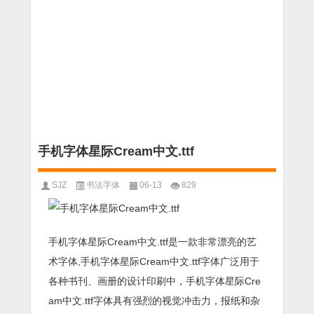
手机字体星际Cream中文.ttf
SJZ
书法字体
06-13
829
手机字体星际Cream中文.ttf是一款非常漂亮的艺
术字体,手机字体星际Cream中文.ttf字体广泛用于
各种书刊、画册的设计印刷中，手机字体星际Cre
am中文.ttf字体具有强烈的视觉冲击力，报纸和杂