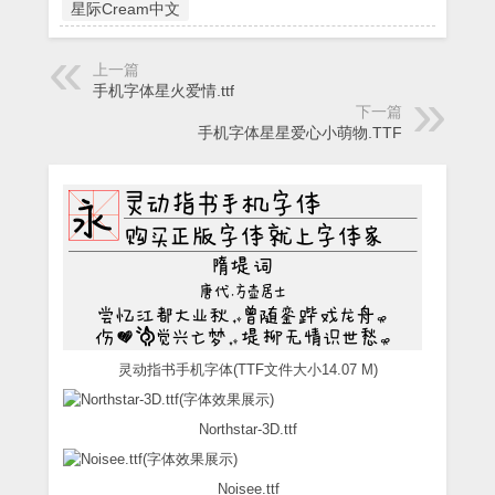
星际Cream中文
上一篇
手机字体星火爱情.ttf
下一篇
手机字体星星爱心小萌物.TTF
灵动指书手机字体(TTF文件大小14.07 M)
Northstar-3D.ttf
Noisee.ttf