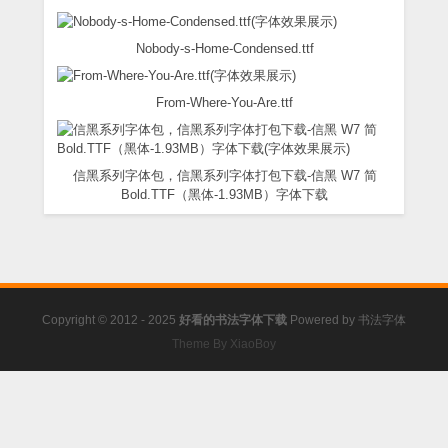
Nobody-s-Home-Condensed.ttf
From-Where-You-Are.ttf
信黑系列字体包，信黑系列字体打包下载-信黑 W7 简
Bold.TTF（黑体-1.93MB）字体下载
Copyright © 2012 - 2025
好看的书法字体下载
Powered by
书法字体
Theme By XiaoBoy