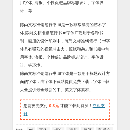
用字体, 海报、个性促进品牌标志设计、字体设
计、等
陈尚文标准钢笔行书.ttf是一款非常漂亮的艺术字
体,陈尚文标准钢笔行书.ttf字体广泛用于各种书
刊、画册的设计印刷中，陈尚文标准钢笔行书.ttf字
体具有强烈的视觉冲击力，报纸和杂志和书籍中常
用字体, 海报、个性促进品牌标志设计、字体设
计、等环境。
陈尚文标准钢笔行书.ttf字体是一款用于标题设计方
面的字体，由字体下载站提供免费下载，字体下载
大全提供最全最新的中、英文字体素材。
您需要先支付
0.3元
才能下载此资源！
立即支
付