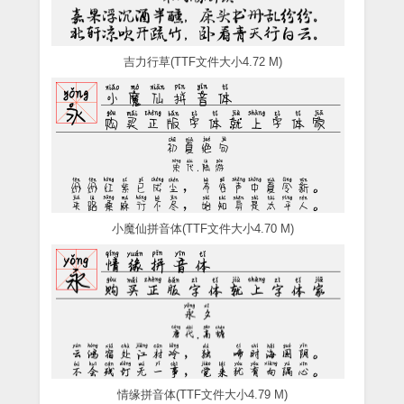
吉力行草(TTF文件大小4.72 M)
小魔仙拼音体(TTF文件大小4.70 M)
情缘拼音体(TTF文件大小4.79 M)