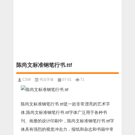
陈尚文标准钢笔行书.ttf
CSW
书法字体
07-01
71
陈尚文标准钢笔行书.ttf是一款非常漂亮的艺术字
体,陈尚文标准钢笔行书.ttf字体广泛用于各种书
刊、画册的设计印刷中，陈尚文标准钢笔行书.ttf字
体具有强烈的视觉冲击力，报纸和杂志和书籍中常