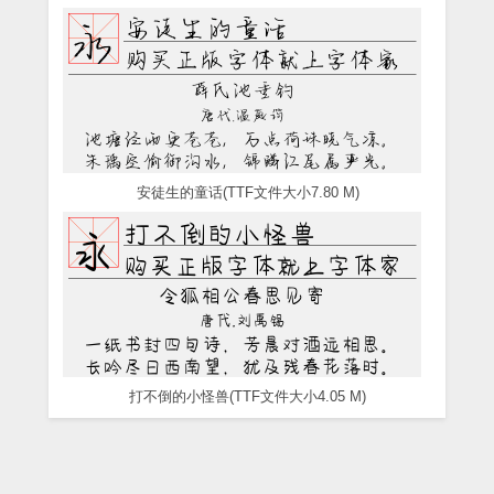
安徒生的童话(TTF文件大小7.80 M)
打不倒的小怪兽(TTF文件大小4.05 M)