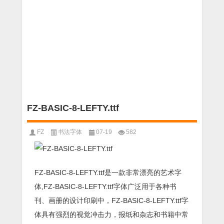
FZ-BASIC-8-LEFTY.ttf
FZ
书法字体
07-19
582
FZ-BASIC-8-LEFTY.ttf是一款非常漂亮的艺术字
体,FZ-BASIC-8-LEFTY.ttf字体广泛用于各种书
刊、画册的设计印刷中，FZ-BASIC-8-LEFTY.ttf字
体具有强烈的视觉冲击力，报纸和杂志和书籍中常