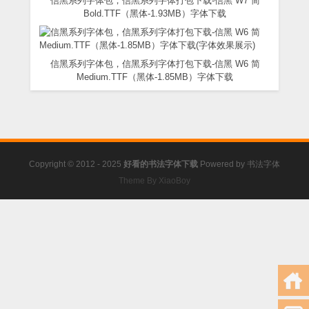
信黑系列字体包，信黑系列字体打包下载-信黑 W7 简
Bold.TTF（黑体-1.93MB）字体下载
信黑系列字体包，信黑系列字体打包下载-信黑 W6 简
Medium.TTF（黑体-1.85MB）字体下载
Copyright © 2012 - 2025
好看的书法字体下载
Powered by
书法字体
Theme By XiaoBoy