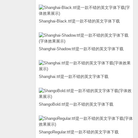
Shanghai-Black.ttf是一款不错的英文字体下载
Shanghai-Shadow.ttf是一款不错的英文字体下载
Shanghai.ttf是一款不错的英文字体下载
ShangoBold.ttf是一款不错的英文字体下载
ShangoRegular.ttf是一款不错的英文字体下载