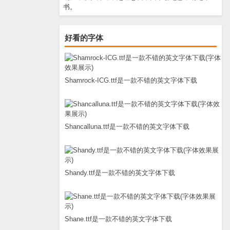
书。
好看的字体
Shamrock-ICG.ttf是一款不错的英文字体下载
Shancalluna.ttf是一款不错的英文字体下载
Shandy.ttf是一款不错的英文字体下载
Shane.ttf是一款不错的英文字体下载