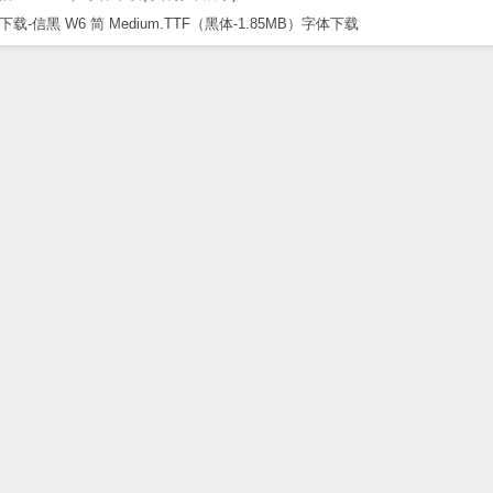
黑 W6 简 Medium.TTF（黑体-1.85MB）字体下载