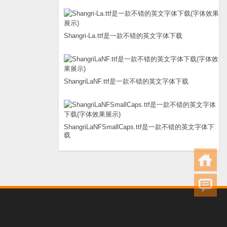
Shangri-La.ttf是一款不错的英文字体下载
ShangriLaNF.ttf是一款不错的英文字体下载
ShangriLaNFSmallCaps.ttf是一款不错的英文字体下
载