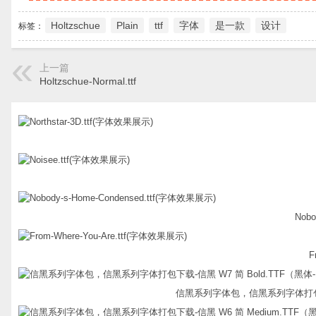
Holtzschue
Plain
ttf
字体
是一款
设计
标签：
上一篇
Holtzschue-Normal.ttf
Nobo
F
信黑系列字体包，信黑系列字体打包下载-