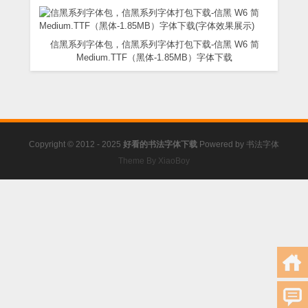
信黑系列字体包，信黑系列字体打包下载-信黑 W6 简
Medium.TTF（黑体-1.85MB）字体下载
Copyright © 2012 - 2025
好看的书法字体下载
Powered by
书法字体
Theme By XiaoBoy