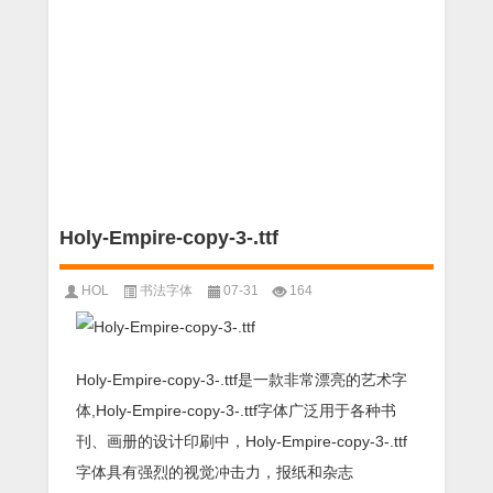
Holy-Empire-copy-3-.ttf
HOL
书法字体
07-31
164
Holy-Empire-copy-3-.ttf是一款非常漂亮的艺术字
体,Holy-Empire-copy-3-.ttf字体广泛用于各种书
刊、画册的设计印刷中，Holy-Empire-copy-3-.ttf
字体具有强烈的视觉冲击力，报纸和杂志