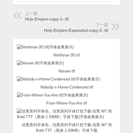
上一篇
Holy-Empire-copy-1-.ttf
下一篇
Holy-Empire-Expanded-copy-2-.ttf
Northstar-3D.ttf
Noisee.ttf
Nobody-s-Home-Condensed.ttf
From-Where-You-Are.ttf
信黑系列字体包，信黑系列字体打包下载-信黑 W7 简
Bold.TTF（黑体-1.93MB）字体下载