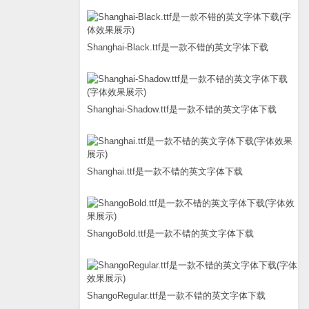
Shanghai-Black.ttf是一款不错的英文字体下载
Shanghai-Shadow.ttf是一款不错的英文字体下载
Shanghai.ttf是一款不错的英文字体下载
ShangoBold.ttf是一款不错的英文字体下载
ShangoRegular.ttf是一款不错的英文字体下载