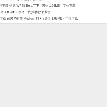
信黑 W7 简 Bold.TTF（黑体-1.93MB）字体下载
黑 W6 简 Medium.TTF（黑体-1.85MB）字体下载