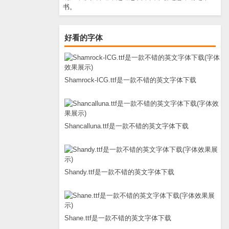
书。
好看的字体
Shamrock-ICG.ttf是一款不错的英文字体下载
Shancalluna.ttf是一款不错的英文字体下载
Shandy.ttf是一款不错的英文字体下载
Shane.ttf是一款不错的英文字体下载