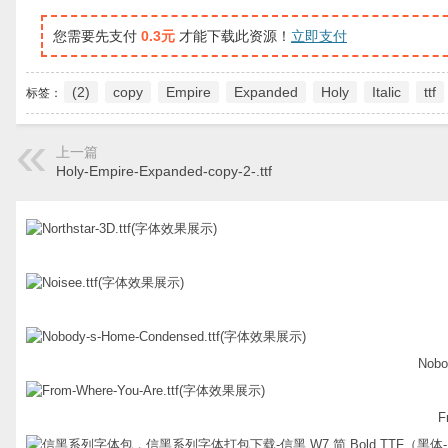
您需要先支付
0.3元
才能下载此资源！
立即支付
(2)
copy
Empire
Expanded
Holy
Italic
ttf
标签：
上一篇
Holy-Empire-Expanded-copy-2-.ttf
Nobo
F