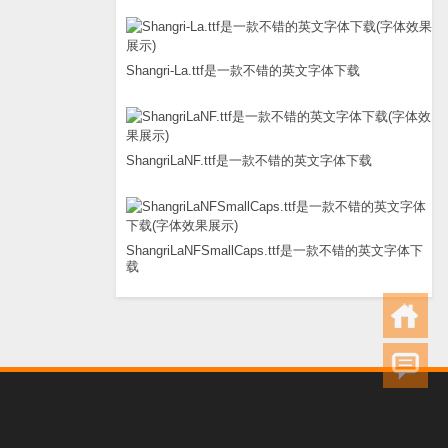
Shangri-La.ttf是一款不错的英文字体下载
ShangriLaNF.ttf是一款不错的英文字体下载
ShangriLaNFSmallCaps.ttf是一款不错的英文字体下
载