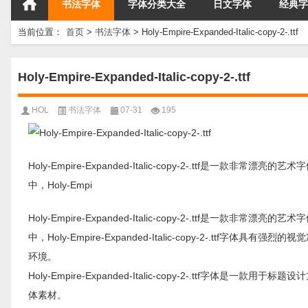
书法字体
字体分类大全
日文字体
经典字
当前位置：
首页
>
书法字体
>
Holy-Empire-Expanded-Italic-copy-2-.ttf
Holy-Empire-Expanded-Italic-copy-2-.ttf
HOL
书法字体
07-31
195
Holy-Empire-Expanded-Italic-copy-2-.ttf是一款非常漂亮的艺
中，Holy-Empi
Holy-Empire-Expanded-Italic-copy-2-.ttf是一款非常漂亮的艺
中，Holy-Empire-Expanded-Italic-copy-2-.
环境。
Holy-Empire-Expanded-Italic-copy-2-.tt
体素材。