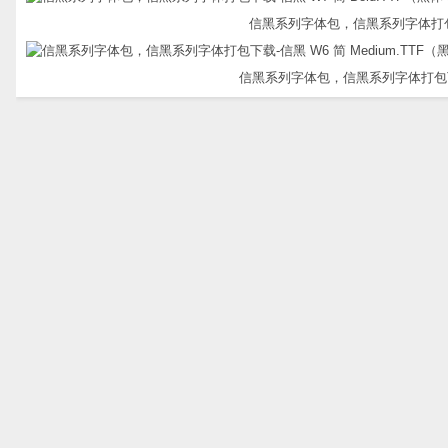
信黑系列字体包，信黑系列字体打包下载-
信黑系列字体包，信黑系列字体打包下载-信