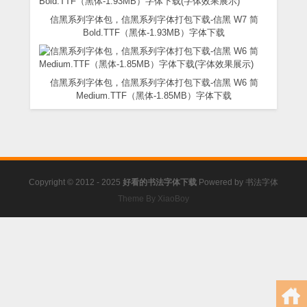
信黑系列字体包，信黑系列字体打包下载-信黑 W7 简
Bold.TTF（黑体-1.93MB）字体下载
信黑系列字体包，信黑系列字体打包下载-信黑 W6 简
Medium.TTF（黑体-1.85MB）字体下载
Copyright © 2012 - 2025
好看的书法字体下载
Powered by
书法字体
Theme By XiaoBoy