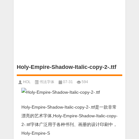
Holy-Empire-Shadow-Italic-copy-2-.ttf
HOL
书法字体
07-31
594
Holy-Empire-Shadow-Italic-copy-2-.ttf是一款非常
漂亮的艺术字体,Holy-Empire-Shadow-Italic-copy-
2-.ttf字体广泛用于各种书刊、画册的设计印刷中，
Holy-Empire-S