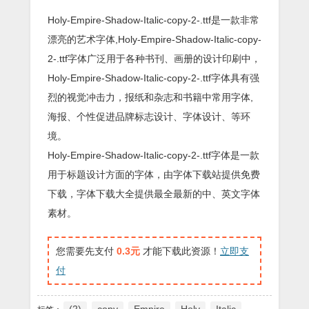
Holy-Empire-Shadow-Italic-copy-2-.ttf是一款非常
漂亮的艺术字体,Holy-Empire-Shadow-Italic-copy-
2-.ttf字体广泛用于各种书刊、画册的设计印刷中，
Holy-Empire-Shadow-Italic-copy-2-.ttf字体具有强
烈的视觉冲击力，报纸和杂志和书籍中常用字体,
海报、个性促进品牌标志设计、字体设计、等环
境。
Holy-Empire-Shadow-Italic-copy-2-.ttf字体是一款
用于标题设计方面的字体，由字体下载站提供免费
下载，字体下载大全提供最全最新的中、英文字体
素材。
您需要先支付
0.3元
才能下载此资源！
立即支
付