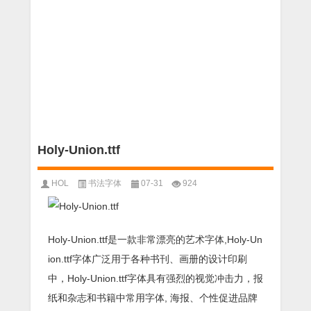
Holy-Union.ttf
HOL
书法字体
07-31
924
Holy-Union.ttf是一款非常漂亮的艺术字体,Holy-Un
ion.ttf字体广泛用于各种书刊、画册的设计印刷
中，Holy-Union.ttf字体具有强烈的视觉冲击力，报
纸和杂志和书籍中常用字体, 海报、个性促进品牌