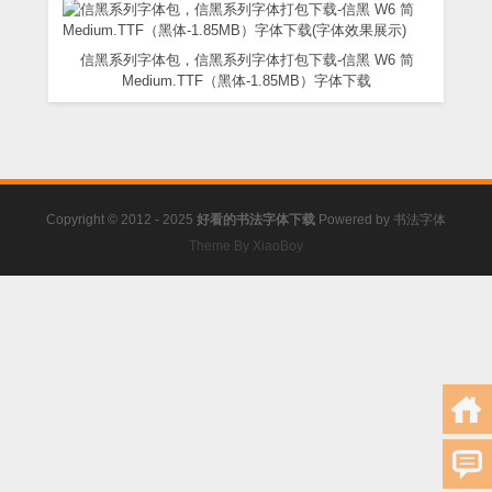
信黑系列字体包，信黑系列字体打包下载-信黑 W6 简
Medium.TTF（黑体-1.85MB）字体下载
Copyright © 2012 - 2025
好看的书法字体下载
Powered by
书法字体
Theme By XiaoBoy