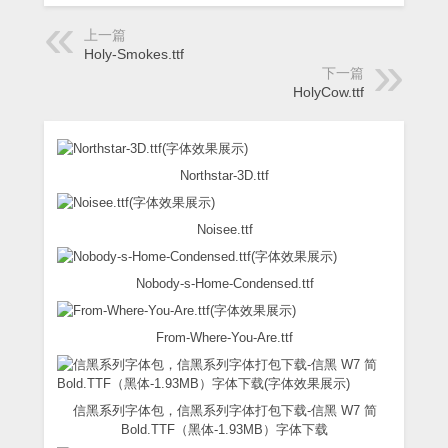
上一篇
Holy-Smokes.ttf
下一篇
HolyCow.ttf
Northstar-3D.ttf
Noisee.ttf
Nobody-s-Home-Condensed.ttf
From-Where-You-Are.ttf
信黑系列字体包，信黑系列字体打包下载-信黑 W7 简
Bold.TTF（黑体-1.93MB）字体下载