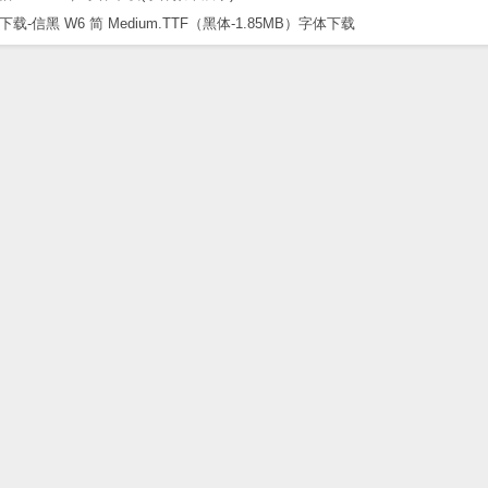
黑 W6 简 Medium.TTF（黑体-1.85MB）字体下载