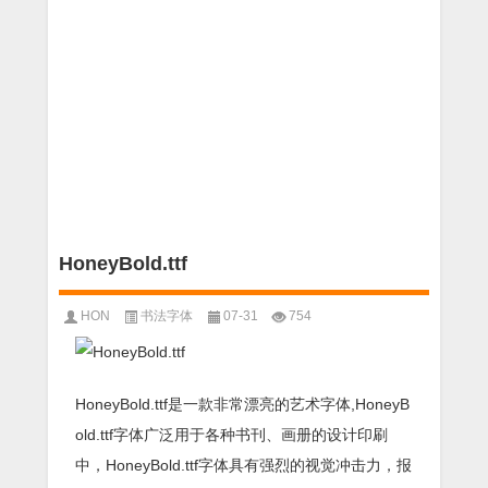
HoneyBold.ttf
HON
书法字体
07-31
754
HoneyBold.ttf是一款非常漂亮的艺术字体,HoneyB
old.ttf字体广泛用于各种书刊、画册的设计印刷
中，HoneyBold.ttf字体具有强烈的视觉冲击力，报