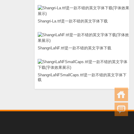
Shangri-La.ttf是一款不错的英文字体下载
ShangriLaNF.ttf是一款不错的英文字体下载
ShangriLaNFSmallCaps.ttf是一款不错的英文字体下
载