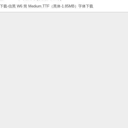
黑 W6 简 Medium.TTF（黑体-1.85MB）字体下载