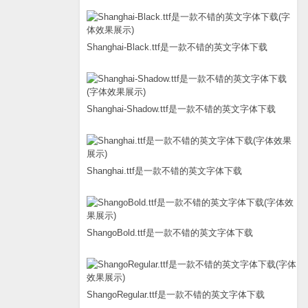
Shanghai-Black.ttf是一款不错的英文字体下载
Shanghai-Shadow.ttf是一款不错的英文字体下载
Shanghai.ttf是一款不错的英文字体下载
ShangoBold.ttf是一款不错的英文字体下载
ShangoRegular.ttf是一款不错的英文字体下载