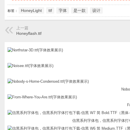
HoneyLight
ttf
字体
是一款
设计
标签：
上一篇
Honeyflash.ttf
Nobo
F
信黑系列字体包，信黑系列字体打包下载-