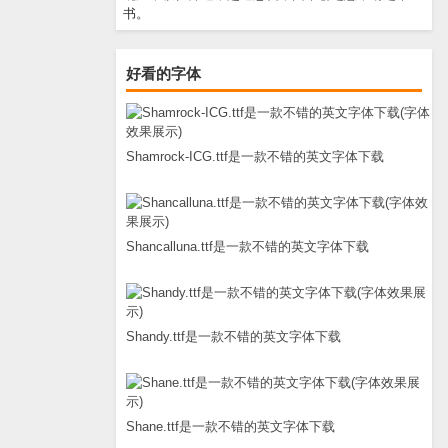
书。
好看的字体
Shamrock-ICG.ttf是一款不错的英文字体下载
Shancalluna.ttf是一款不错的英文字体下载
Shandy.ttf是一款不错的英文字体下载
Shane.ttf是一款不错的英文字体下载