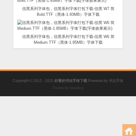
信黑系列字体包，信黑系列字体打包下载-信黑 W7 简
Bold.TTF（黑体-1.93MB）字体下载
信黑系列字体包，信黑系列字体打包下载-信黑 W6 简
Medium.TTF（黑体-1.85MB）字体下载
Copyright © 2012 - 2025
好看的书法字体下载
Powered by
书法字体
Theme By XiaoBoy