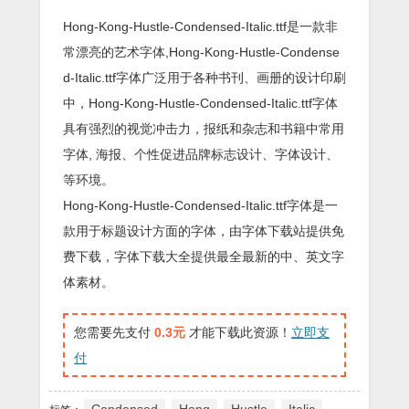
Hong-Kong-Hustle-Condensed-Italic.ttf是一款非
常漂亮的艺术字体,Hong-Kong-Hustle-Condense
d-Italic.ttf字体广泛用于各种书刊、画册的设计印刷
中，Hong-Kong-Hustle-Condensed-Italic.ttf字体
具有强烈的视觉冲击力，报纸和杂志和书籍中常用
字体, 海报、个性促进品牌标志设计、字体设计、
等环境。
Hong-Kong-Hustle-Condensed-Italic.ttf字体是一
款用于标题设计方面的字体，由字体下载站提供免
费下载，字体下载大全提供最全最新的中、英文字
体素材。
您需要先支付
0.3元
才能下载此资源！
立即支
付