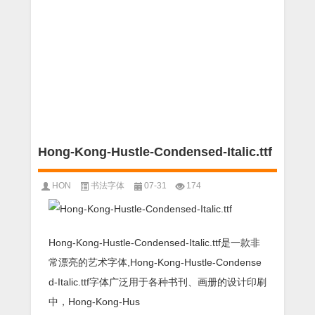
Hong-Kong-Hustle-Condensed-Italic.ttf
HON
书法字体
07-31
174
Hong-Kong-Hustle-Condensed-Italic.ttf是一款非
常漂亮的艺术字体,Hong-Kong-Hustle-Condense
d-Italic.ttf字体广泛用于各种书刊、画册的设计印刷
中，Hong-Kong-Hus