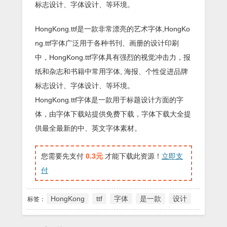
标志设计、字体设计、等环境。
HongKong.ttf是一款非常漂亮的艺术字体,HongKo
ng.ttf字体广泛用于各种书刊、画册的设计印刷
中，HongKong.ttf字体具有强烈的视觉冲击力，报
纸和杂志和书籍中常用字体, 海报、个性促进品牌
标志设计、字体设计、等环境。
HongKong.ttf字体是一款用于标题设计方面的字
体，由字体下载站提供免费下载，字体下载大全提
供最全最新的中、英文字体素材。
您需要先支付
0.3元
才能下载此资源！
立即支
付
HongKong
ttf
字体
是一款
设计
标签：