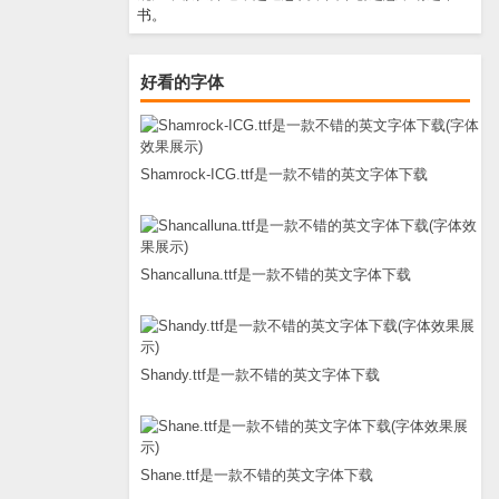
书。
好看的字体
Shamrock-ICG.ttf是一款不错的英文字体下载
Shancalluna.ttf是一款不错的英文字体下载
Shandy.ttf是一款不错的英文字体下载
Shane.ttf是一款不错的英文字体下载