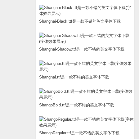
Shanghai-Black.ttf是一款不错的英文字体下载
Shanghai-Shadow.ttf是一款不错的英文字体下载
Shanghai.ttf是一款不错的英文字体下载
ShangoBold.ttf是一款不错的英文字体下载
ShangoRegular.ttf是一款不错的英文字体下载