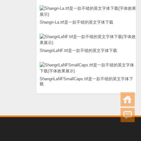
Shangri-La.ttf是一款不错的英文字体下载
ShangriLaNF.ttf是一款不错的英文字体下载
ShangriLaNFSmallCaps.ttf是一款不错的英文字体下
载