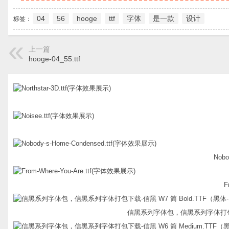
04
56
hooge
ttf
字体
是一款
设计
标签：
上一篇
hooge-04_55.ttf
Nobo
F
信黑系列字体包，信黑系列字体打包下载-