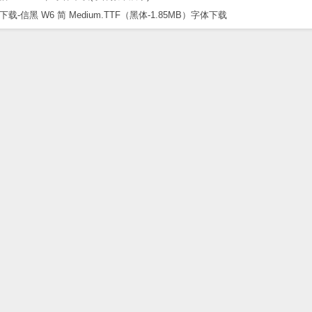
黑 W6 简 Medium.TTF（黑体-1.85MB）字体下载