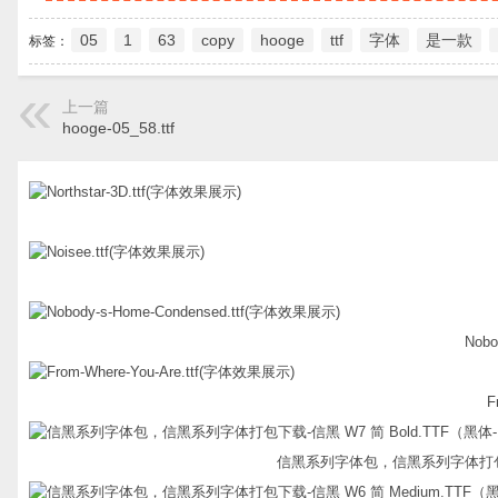
05
1
63
copy
hooge
ttf
字体
是一款
标签：
上一篇
hooge-05_58.ttf
Nobo
F
信黑系列字体包，信黑系列字体打包下载-