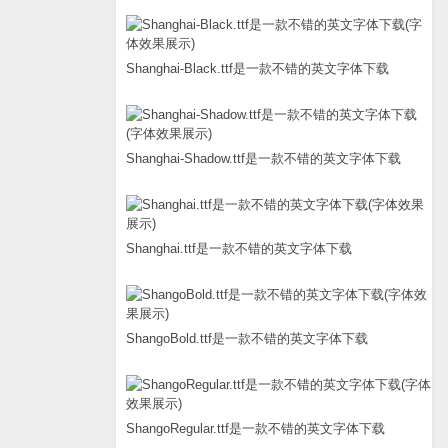
Shanghai-Black.ttf是一款不错的英文字体下载
Shanghai-Shadow.ttf是一款不错的英文字体下载
Shanghai.ttf是一款不错的英文字体下载
ShangoBold.ttf是一款不错的英文字体下载
ShangoRegular.ttf是一款不错的英文字体下载