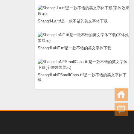
Shangri-La.ttf是一款不错的英文字体下载
ShangriLaNF.ttf是一款不错的英文字体下载
ShangriLaNFSmallCaps.ttf是一款不错的英文字体下
载