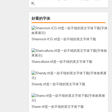
书。
好看的字体
Shamrock-ICG.ttf是一款不错的英文字体下载
Shancalluna.ttf是一款不错的英文字体下载
Shandy.ttf是一款不错的英文字体下载
Shane.ttf是一款不错的英文字体下载