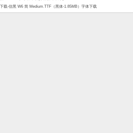
黑 W6 简 Medium.TTF（黑体-1.85MB）字体下载