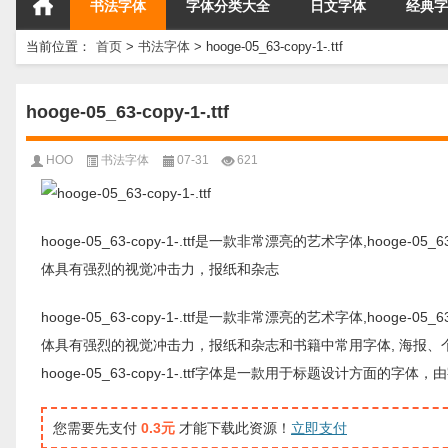
书法字体
字体分类大全
日文字体
经典字
当前位置：
首页
>
书法字体
>
hooge-05_63-copy-1-.ttf
hooge-05_63-copy-1-.ttf
HOO
书法字体
07-31
621
hooge-05_63-copy-1-.ttf是一款非常漂亮的艺术字体,hooge-05_
体具有强烈的视觉冲击力，报纸和杂志
hooge-05_63-copy-1-.ttf是一款非常漂亮的艺术字体,hooge-05_
体具有强烈的视觉冲击力，报纸和杂志和书籍中常用字体, 海报
hooge-05_63-copy-1-.ttf字体是一款用于标题设计
您需要先支付
0.3元
才能下载此资源！
立即支付