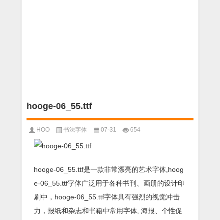
hooge-06_55.ttf
HOO
书法字体
07-31
654
hooge-06_55.ttf是一款非常漂亮的艺术字体,hoog
e-06_55.ttf字体广泛用于各种书刊、画册的设计印
刷中，hooge-06_55.ttf字体具有强烈的视觉冲击
力，报纸和杂志和书籍中常用字体, 海报、个性促