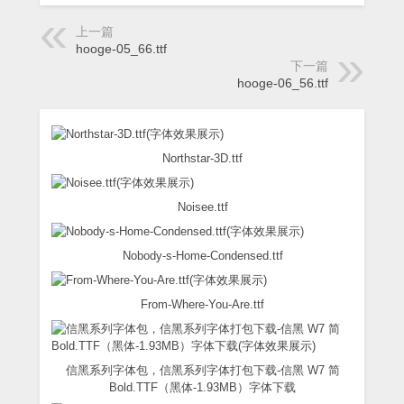
上一篇
hooge-05_66.ttf
下一篇
hooge-06_56.ttf
Northstar-3D.ttf
Noisee.ttf
Nobody-s-Home-Condensed.ttf
From-Where-You-Are.ttf
信黑系列字体包，信黑系列字体打包下载-信黑 W7 简
Bold.TTF（黑体-1.93MB）字体下载