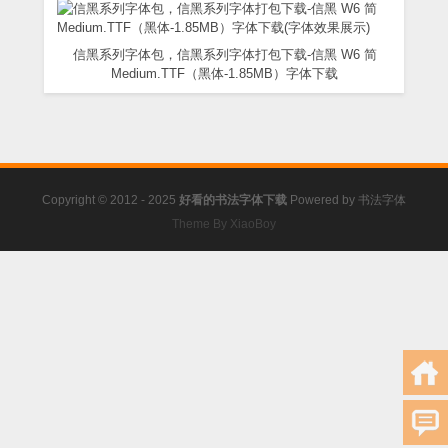
信黑系列字体包，信黑系列字体打包下载-信黑 W6 简
Medium.TTF（黑体-1.85MB）字体下载
Copyright © 2012 - 2025
好看的书法字体下载
Powered by
书法字体
Theme By XiaoBoy