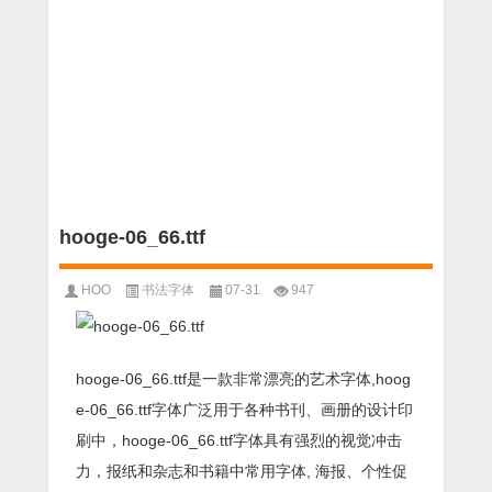
hooge-06_66.ttf
HOO
书法字体
07-31
947
hooge-06_66.ttf是一款非常漂亮的艺术字体,hoog
e-06_66.ttf字体广泛用于各种书刊、画册的设计印
刷中，hooge-06_66.ttf字体具有强烈的视觉冲击
力，报纸和杂志和书籍中常用字体, 海报、个性促