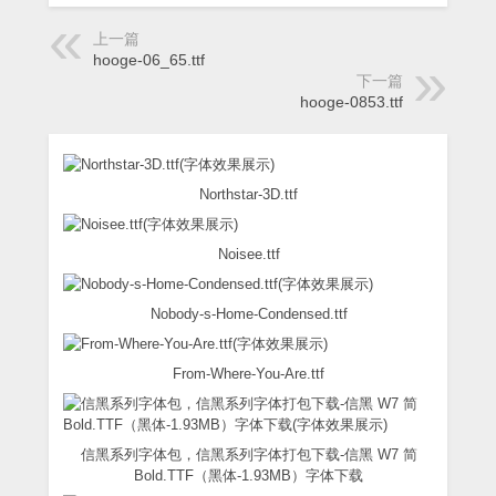
上一篇
hooge-06_65.ttf
下一篇
hooge-0853.ttf
Northstar-3D.ttf
Noisee.ttf
Nobody-s-Home-Condensed.ttf
From-Where-You-Are.ttf
信黑系列字体包，信黑系列字体打包下载-信黑 W7 简
Bold.TTF（黑体-1.93MB）字体下载