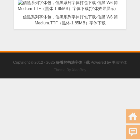
信黑系列字体包，信黑系列字体打包下载-信黑 W6 简
Medium.TTF（黑体-1.85MB）字体下载
Copyright © 2012 - 2025
好看的书法字体下载
Powered by
书法字体
Theme By XiaoBoy