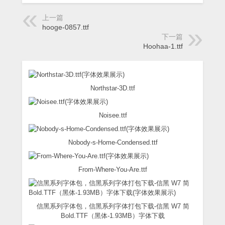
上一篇
hooge-0857.ttf
下一篇
Hoohaa-1.ttf
Northstar-3D.ttf
Noisee.ttf
Nobody-s-Home-Condensed.ttf
From-Where-You-Are.ttf
信黑系列字体包，信黑系列字体打包下载-信黑 W7 简
Bold.TTF（黑体-1.93MB）字体下载