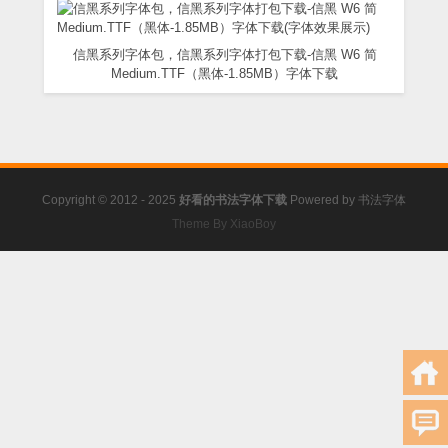
信黑系列字体包，信黑系列字体打包下载-信黑 W6 简
Medium.TTF（黑体-1.85MB）字体下载
Copyright © 2012 - 2025
好看的书法字体下载
Powered by
书法字体
Theme By XiaoBoy