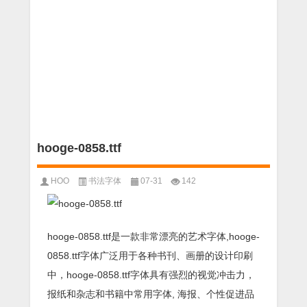
hooge-0858.ttf
HOO
书法字体
07-31
142
hooge-0858.ttf是一款非常漂亮的艺术字体,hooge-
0858.ttf字体广泛用于各种书刊、画册的设计印刷
中，hooge-0858.ttf字体具有强烈的视觉冲击力，
报纸和杂志和书籍中常用字体, 海报、个性促进品