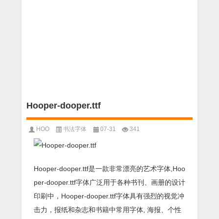
Hooper-dooper.ttf
HOO
书法字体
07-31
341
Hooper-dooper.ttf是一款非常漂亮的艺术字体,Hoo
per-dooper.ttf字体广泛用于各种书刊、画册的设计
印刷中，Hooper-dooper.ttf字体具有强烈的视觉冲
击力，报纸和杂志和书籍中常用字体, 海报、个性