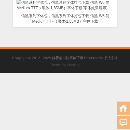
信黑系列字体包，信黑系列字体打包下载-信黑 W6 简
Medium.TTF（黑体-1.85MB）字体下载
Copyright © 2012 - 2025
好看的书法字体下载
Powered by
书法字体
Theme By XiaoBoy