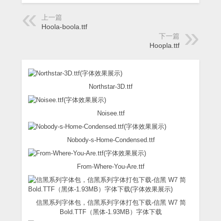
上一篇
Hoola-boola.ttf
下一篇
Hoopla.ttf
Northstar-3D.ttf
Noisee.ttf
Nobody-s-Home-Condensed.ttf
From-Where-You-Are.ttf
信黑系列字体包，信黑系列字体打包下载-信黑 W7 简
Bold.TTF（黑体-1.93MB）字体下载