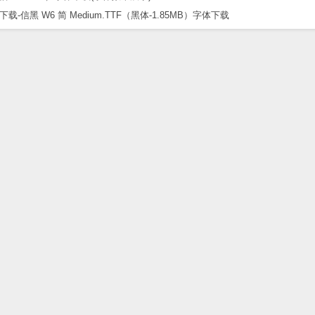
黑 W6 简 Medium.TTF（黑体-1.85MB）字体下载