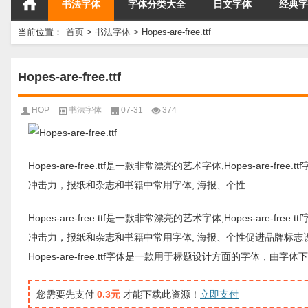
书法字体
字体分类大全
日文字体
经典字
当前位置：
首页
>
书法字体
>
Hopes-are-free.ttf
Hopes-are-free.ttf
HOP
书法字体
07-31
374
Hopes-are-free.ttf是一款非常漂亮的艺术字体,Hopes-are-f
冲击力，报纸和杂志和书籍中常用字体, 海报、个性
Hopes-are-free.ttf是一款非常漂亮的艺术字体,Hopes-are-f
冲击力，报纸和杂志和书籍中常用字体, 海报、个性促进品牌标志
Hopes-are-free.ttf字体是一款用于标题设计方面的字
您需要先支付
0.3元
才能下载此资源！
立即支付