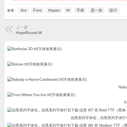
Are
Free
Hopes
ttf
字体
是一款
设计
标签：
上一篇
HopeRound.ttf
Nobo
F
信黑系列字体包，信黑系列字体打包下载-