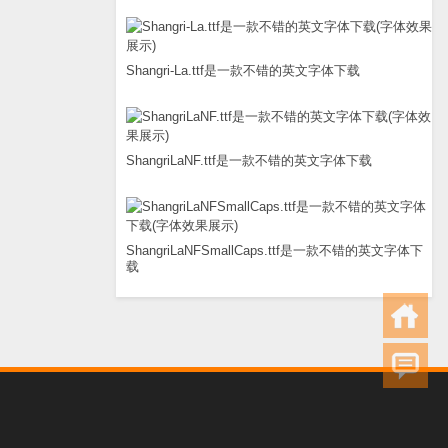
Shangri-La.ttf是一款不错的英文字体下载
ShangriLaNF.ttf是一款不错的英文字体下载
ShangriLaNFSmallCaps.ttf是一款不错的英文字体下
载