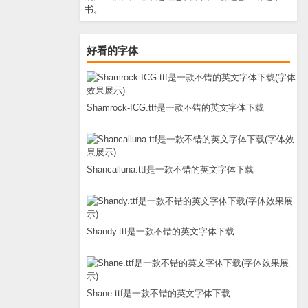
书。
好看的字体
Shamrock-ICG.ttf是一款不错的英文字体下载
Shancalluna.ttf是一款不错的英文字体下载
Shandy.ttf是一款不错的英文字体下载
Shane.ttf是一款不错的英文字体下载