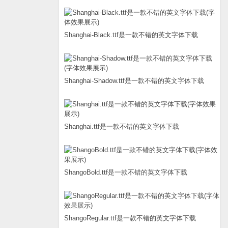
Shanghai-Black.ttf是一款不错的英文字体下载
Shanghai-Shadow.ttf是一款不错的英文字体下载
Shanghai.ttf是一款不错的英文字体下载
ShangoBold.ttf是一款不错的英文字体下载
ShangoRegular.ttf是一款不错的英文字体下载