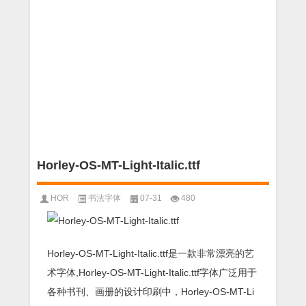
Horley-OS-MT-Light-Italic.ttf
HOR
书法字体
07-31
480
Horley-OS-MT-Light-Italic.ttf是一款非常漂亮的艺
术字体,Horley-OS-MT-Light-Italic.ttf字体广泛用于
各种书刊、画册的设计印刷中，Horley-OS-MT-Li