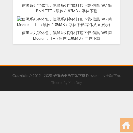
信黑系列字体包，信黑系列字体打包下载-信黑 W7 简
Bold.TTF（黑体-1.93MB）字体下载
信黑系列字体包，信黑系列字体打包下载-信黑 W6 简
Medium.TTF（黑体-1.85MB）字体下载
Copyright © 2012 - 2025
好看的书法字体下载
Powered by
书法字体
Theme By XiaoBoy