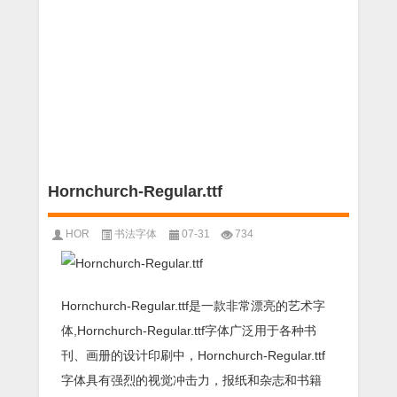
Hornchurch-Regular.ttf
HOR
书法字体
07-31
734
Hornchurch-Regular.ttf是一款非常漂亮的艺术字
体,Hornchurch-Regular.ttf字体广泛用于各种书
刊、画册的设计印刷中，Hornchurch-Regular.ttf
字体具有强烈的视觉冲击力，报纸和杂志和书籍