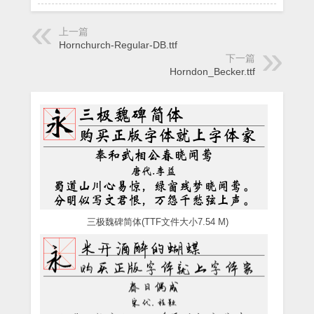
上一篇
Hornchurch-Regular-DB.ttf
下一篇
Horndon_Becker.ttf
三极魏碑简体(TTF文件大小7.54 M)