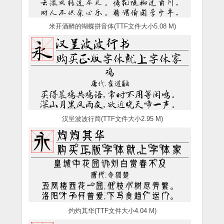
米开酒醉的蝴蝶拼音体(TTF文件大小5.08 M)
汉呈波波行简(TTF文件大小2.95 M)
灼灼其华(TTF文件大小4.04 M)