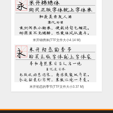
米开锦绣体(TTF文件大小4.14 M)
米开初恋的季节(TTF文件大小3.37 M)