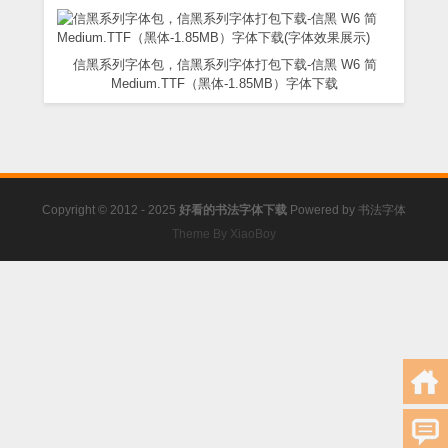
信黑系列字体包，信黑系列字体打包下载-信黑 W6 简
Medium.TTF（黑体-1.85MB）字体下载
Copyright © 2012 - 2025
好看的书法字体下载
Powered by
书法字体
Theme By XiaoBoy