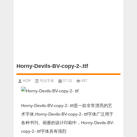
Horny-Devils-BV-copy-2-.ttf
HOR
书法字体
07-31
487
Horny-Devils-BV-copy-2-.ttf是一款非常漂亮的艺
术字体,Horny-Devils-BV-copy-2-.ttf字体广泛用于
各种书刊、画册的设计印刷中，Horny-Devils-BV-
copy-2-.ttf字体具有强烈