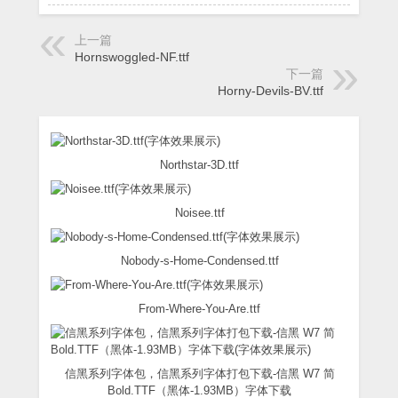
上一篇
Hornswoggled-NF.ttf
下一篇
Horny-Devils-BV.ttf
Northstar-3D.ttf
Noisee.ttf
Nobody-s-Home-Condensed.ttf
From-Where-You-Are.ttf
信黑系列字体包，信黑系列字体打包下载-信黑 W7 简
Bold.TTF（黑体-1.93MB）字体下载